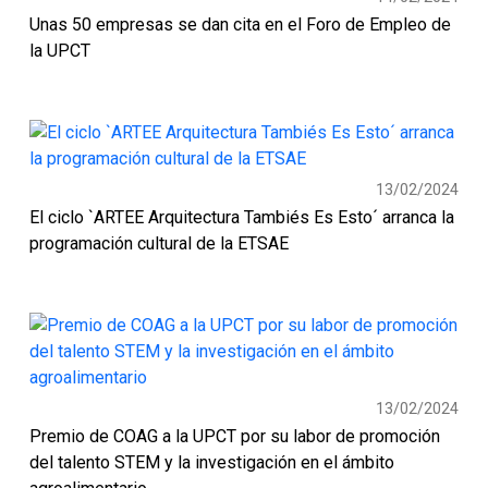
Unas 50 empresas se dan cita en el Foro de Empleo de
la UPCT
13/02/2024
El ciclo `ARTEE Arquitectura Tambiés Es Esto´ arranca la
programación cultural de la ETSAE
13/02/2024
Premio de COAG a la UPCT por su labor de promoción
del talento STEM y la investigación en el ámbito