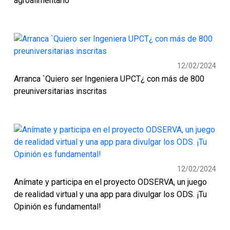
agroalimentario
12/02/2024
Arranca `Quiero ser Ingeniera UPCT¿ con más de 800
preuniversitarias inscritas
12/02/2024
Anímate y participa en el proyecto ODSERVA, un juego
de realidad virtual y una app para divulgar los ODS. ¡Tu
Opinión es fundamental!