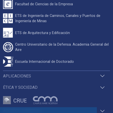
Facultad de Ciencias de la Empresa
ETS de Ingeniería de Caminos, Canales y Puertos de
Ingeniería de Minas
ETS de Arquitectura y Edificación
Centro Universitario de la Defensa. Academia General del
Aire
Escuela Internacional de Doctorado
APLICACIONES
ÉTICA Y SOCIEDAD
ACCESOS DIRECTOS