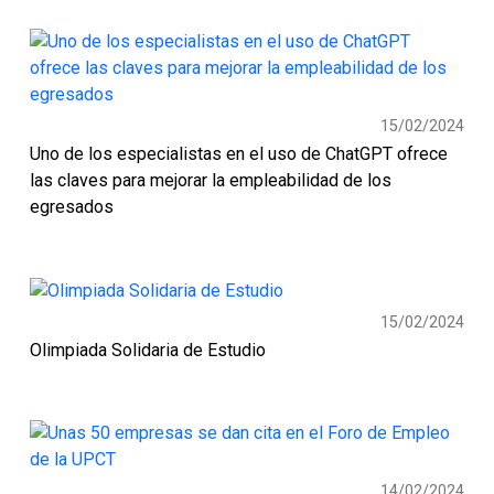
15/02/2024
Uno de los especialistas en el uso de ChatGPT ofrece
las claves para mejorar la empleabilidad de los
egresados
15/02/2024
Olimpiada Solidaria de Estudio
14/02/2024