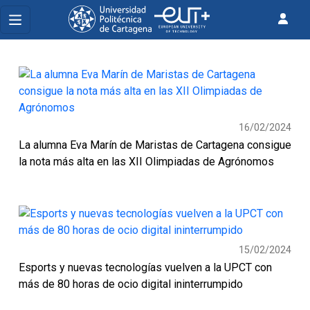
16/02/2024
La alumna Eva Marín de Maristas de Cartagena consigue
la nota más alta en las XII Olimpiadas de Agrónomos
15/02/2024
Esports y nuevas tecnologías vuelven a la UPCT con
más de 80 horas de ocio digital ininterrumpido