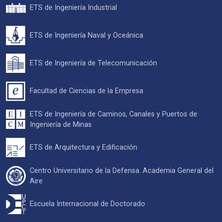
ETS de Ingeniería Industrial
ETS de Ingeniería Naval y Oceánica
ETS de Ingeniería de Telecomunicación
Facultad de Ciencias de la Empresa
ETS de Ingeniería de Caminos, Canales y Puertos de
Ingeniería de Minas
ETS de Arquitectura y Edificación
Centro Universitario de la Defensa. Academia General del
Aire
Escuela Internacional de Doctorado