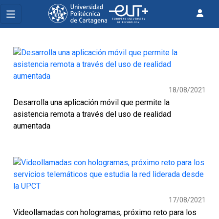
18/08/2021
Desarrolla una aplicación móvil que permite la
asistencia remota a través del uso de realidad
aumentada
17/08/2021
Videollamadas con hologramas, próximo reto para los