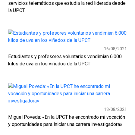
servicios telemáticos que estudia la red liderada desde
la UPCT
16/08/2021
Estudiantes y profesores voluntarios vendimian 6.000
kilos de uva en los viñedos de la UPCT
13/08/2021
Miguel Poveda: «En la UPCT he encontrado mi vocación
y oportunidades para iniciar una carrera investigadora»