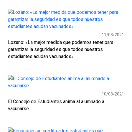
11/08/2021
Lozano: «La mejor medida que podemos tener para
garantizar la seguridad es que todos nuestros
estudiantes acudan vacunados»
10/08/2021
El Consejo de Estudiantes anima al alumnado a
vacunarse