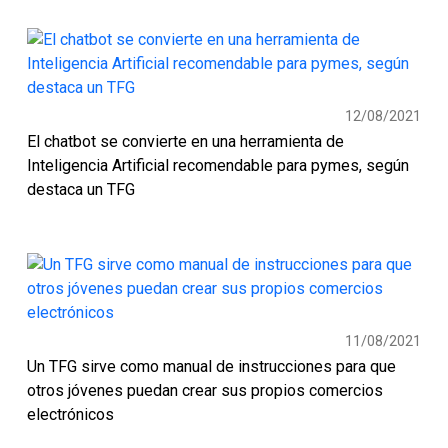
12/08/2021
El chatbot se convierte en una herramienta de
Inteligencia Artificial recomendable para pymes, según
destaca un TFG
11/08/2021
Un TFG sirve como manual de instrucciones para que
otros jóvenes puedan crear sus propios comercios
electrónicos