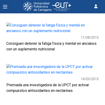
11/08/2015
Consiguen detener la fatiga física y mental en ancianos
con un suplemento nutricional
14/05/2015
Premiada una investigadora de la UPCT por activar
compuestos antioxidantes en nectarinas