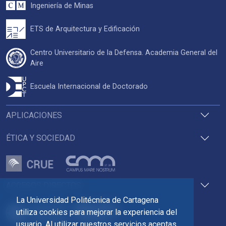
Ingeniería de Minas
ETS de Arquitectura y Edificación
Centro Universitario de la Defensa. Academia General del
Aire
Escuela Internacional de Doctorado
APLICACIONES
ÉTICA Y SOCIEDAD
ACCESOS DIRECTOS
La Universidad Politécnica de Cartagena
utiliza cookies para mejorar la experiencia del
usuario. Al utilizar nuestros servicios aceptas