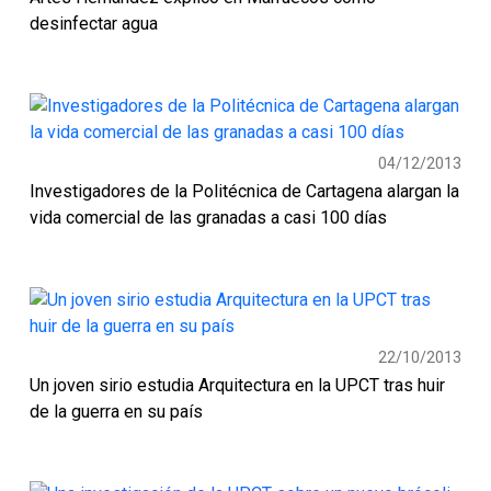
desinfectar agua
04/12/2013
Investigadores de la Politécnica de Cartagena alargan la
vida comercial de las granadas a casi 100 días
22/10/2013
Un joven sirio estudia Arquitectura en la UPCT tras huir
de la guerra en su país