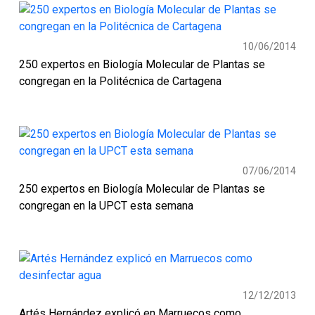
10/06/2014
250 expertos en Biología Molecular de Plantas se
congregan en la Politécnica de Cartagena
07/06/2014
250 expertos en Biología Molecular de Plantas se
congregan en la UPCT esta semana
12/12/2013
Artés Hernández explicó en Marruecos como