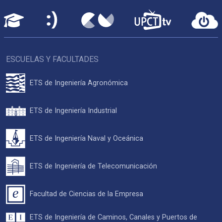
ESCUELAS Y FACULTADES
ETS de Ingeniería Agronómica
ETS de Ingeniería Industrial
ETS de Ingeniería Naval y Oceánica
ETS de Ingeniería de Telecomunicación
Facultad de Ciencias de la Empresa
ETS de Ingeniería de Caminos, Canales y Puertos de