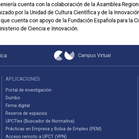
geniería cuenta con la colaboración de la Asamblea Region
izado por la Unidad de Cultura Científica y de la Innovació
 que cuenta con apoyo de la Fundación Española para la Ci
inisterio de Ciencia e Innovación.
Campus Virtual
ica
APLICACIONES
Portal de investigación
Dumbo
Firma digital
Reserva de espacios
UPCTlex (Buscador de Normativa)
Prácticas en Empresa y Bolsa de Empleo (PEM)
Acceso remoto a UPCT (VPN)