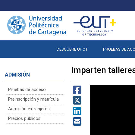
DESCUBRE UPCT
PRUEBAS DE AC
Imparten tallere
ADMISIÓN
Pruebas de acceso
Preinscripción y matrícula
Admisión extranjeros
Precios públicos