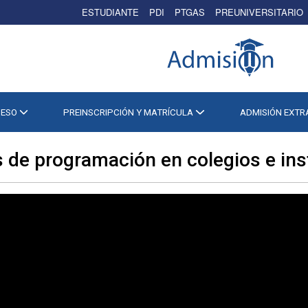
ESTUDIANTE
PDI
PTGAS
PREUNIVERSITARIO
CESO
PREINSCRIPCIÓN Y MATRÍCULA
ADMISIÓN EXT
s de programación en colegios e ins