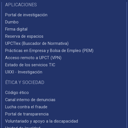
APLICACIONES
Portal de investigación
Dumbo
Firma digital
Reserva de espacios
UPCTlex (Buscador de Normativa)
Prácticas en Empresa y Bolsa de Empleo (PEM)
Acceso remoto a UPCT (VPN)
Estado de los servicios TIC
UXXI - Investigación
ÉTICA Y SOCIEDAD
Código ético
Canal interno de denuncias
Lucha contra el fraude
Portal de transparencia
Voluntariado y apoyo a la discapacidad