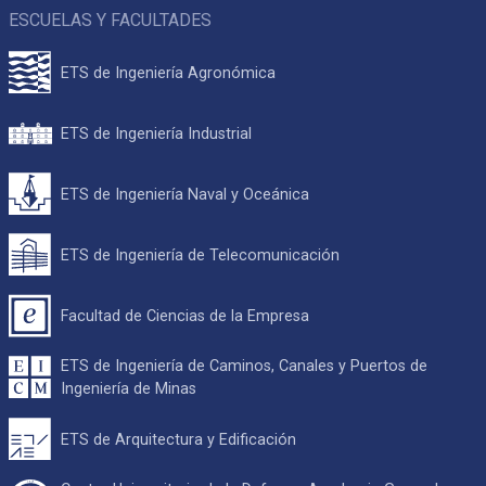
ESCUELAS Y FACULTADES
ETS de Ingeniería Agronómica
ETS de Ingeniería Industrial
ETS de Ingeniería Naval y Oceánica
ETS de Ingeniería de Telecomunicación
Facultad de Ciencias de la Empresa
ETS de Ingeniería de Caminos, Canales y Puertos de
Ingeniería de Minas
ETS de Arquitectura y Edificación