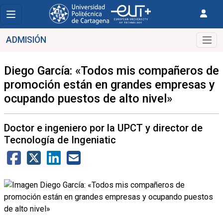
ADMISIÓN
Diego García: «Todos mis compañeros de
promoción están en grandes empresas y
ocupando puestos de alto nivel»
Doctor e ingeniero por la UPCT y director de
Tecnología de Ingeniatic