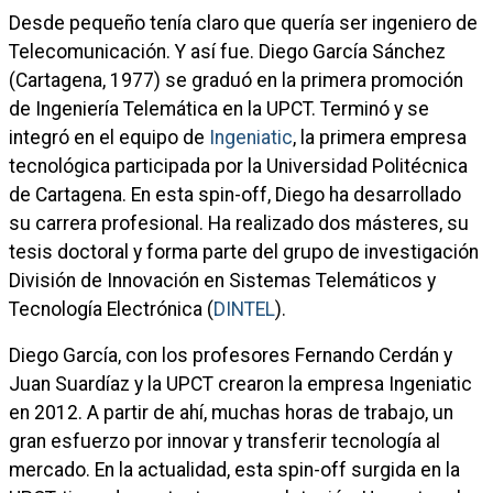
Desde pequeño tenía claro que quería ser ingeniero de
Telecomunicación. Y así fue. Diego García Sánchez
(Cartagena, 1977) se graduó en la primera promoción
de Ingeniería Telemática en la UPCT. Terminó y se
integró en el equipo de
Ingeniatic
, la primera empresa
tecnológica participada por la Universidad Politécnica
de Cartagena. En esta spin-off, Diego ha desarrollado
su carrera profesional. Ha realizado dos másteres, su
tesis doctoral y forma parte del grupo de investigación
División de Innovación en Sistemas Telemáticos y
Tecnología Electrónica (
DINTEL
).
Diego García, con los profesores Fernando Cerdán y
Juan Suardíaz y la UPCT crearon la empresa Ingeniatic
en 2012. A partir de ahí, muchas horas de trabajo, un
gran esfuerzo por innovar y transferir tecnología al
mercado. En la actualidad, esta spin-off surgida en la