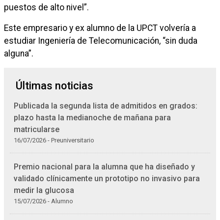
puestos de alto nivel”.
Este empresario y ex alumno de la UPCT volvería a
estudiar Ingeniería de Telecomunicación, “sin duda
alguna”.
Últimas noticias
Publicada la segunda lista de admitidos en grados:
plazo hasta la medianoche de mañana para
matricularse
16/07/2026 - Preuniversitario
Premio nacional para la alumna que ha diseñado y
validado clínicamente un prototipo no invasivo para
medir la glucosa
15/07/2026 - Alumno