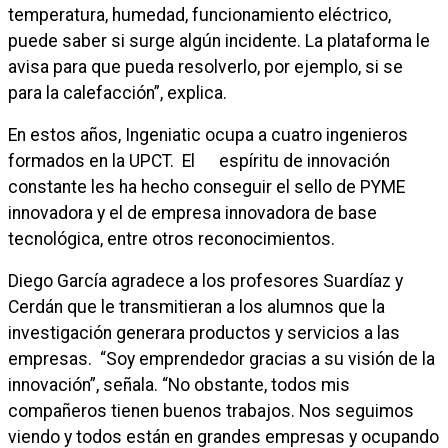
temperatura, humedad, funcionamiento eléctrico,
puede saber si surge algún incidente. La plataforma le
avisa para que pueda resolverlo, por ejemplo, si se
para la calefacción”, explica.
En estos años, Ingeniatic ocupa a cuatro ingenieros
formados en la UPCT. El espíritu de innovación
constante les ha hecho conseguir el sello de PYME
innovadora y el de empresa innovadora de base
tecnológica, entre otros reconocimientos.
Diego García agradece a los profesores Suardíaz y
Cerdán que le transmitieran a los alumnos que la
investigación generara productos y servicios a las
empresas. “Soy emprendedor gracias a su visión de la
innovación”, señala. “No obstante, todos mis
compañeros tienen buenos trabajos. Nos seguimos
viendo y todos están en grandes empresas y ocupando