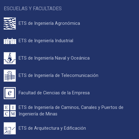
ESCUELAS Y FACULTADES
ETS de Ingeniería Agronómica
ETS de Ingeniería Industrial
ETS de Ingeniería Naval y Oceánica
ETS de Ingeniería de Telecomunicación
Facultad de Ciencias de la Empresa
ETS de Ingeniería de Caminos, Canales y Puertos de
Ingeniería de Minas
ETS de Arquitectura y Edificación