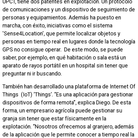
UPCT, tiene dos patentes en explotación. Un protocolo
de comunicaciones y un dispositivo de seguimiento de
personas y equipamientos. Además ha puesto en
marcha, con éxito, iniciativas como el sistema
'Sense4Location', que permite localizar objetos y
personas en tiempo real en lugares donde la tecnología
GPS no consigue operar. De este modo, se puede
saber, por ejemplo, en qué habitación o sala está un
aparato de rayos portátil en un hospital sin tener que
preguntar ni ir buscando.
También han desarrollado una plataforma de
Internet Of
Things
(IoT) ‘Things’. “Es una aplicación para gestionar
dispositivos de forma remota”, explica Diego. De esta
forma, un empresario agrícola puede gestionar su
granja sin tener que estar físicamente en la
explotación. “Nosotros ofrecemos al granjero, además
de la aplicación que le permite conocer a tiempo real la