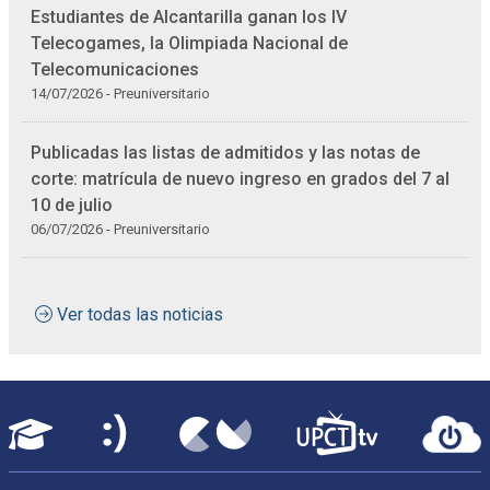
Estudiantes de Alcantarilla ganan los IV
Telecogames, la Olimpiada Nacional de
Telecomunicaciones
14/07/2026 - Preuniversitario
Publicadas las listas de admitidos y las notas de
corte: matrícula de nuevo ingreso en grados del 7 al
10 de julio
06/07/2026 - Preuniversitario
Ver todas las noticias