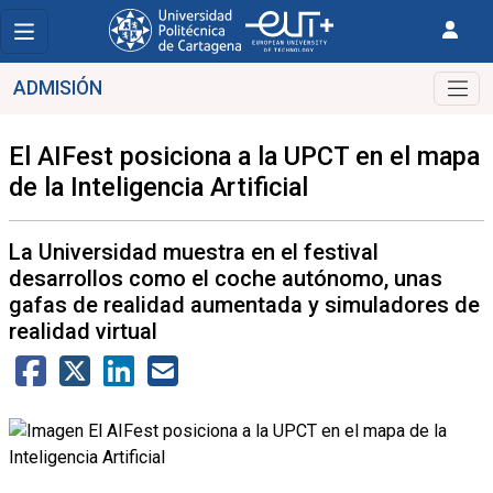
ADMISIÓN
El AIFest posiciona a la UPCT en el mapa
de la Inteligencia Artificial
La Universidad muestra en el festival
desarrollos como el coche autónomo, unas
gafas de realidad aumentada y simuladores de
realidad virtual