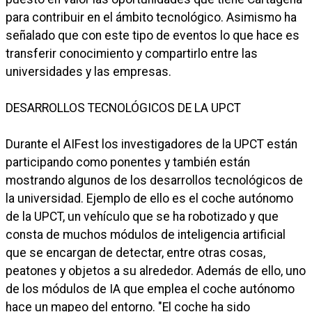
para contribuir en el ámbito tecnológico. Asimismo ha
señalado que con este tipo de eventos lo que hace es
transferir conocimiento y compartirlo entre las
universidades y las empresas.
DESARROLLOS TECNOLÓGICOS DE LA UPCT
Durante el AIFest los investigadores de la UPCT están
participando como ponentes y también están
mostrando algunos de los desarrollos tecnológicos de
la universidad. Ejemplo de ello es el coche autónomo
de la UPCT, un vehículo que se ha robotizado y que
consta de muchos módulos de inteligencia artificial
que se encargan de detectar, entre otras cosas,
peatones y objetos a su alrededor. Además de ello, uno
de los módulos de IA que emplea el coche autónomo
hace un mapeo del entorno. "El coche ha sido