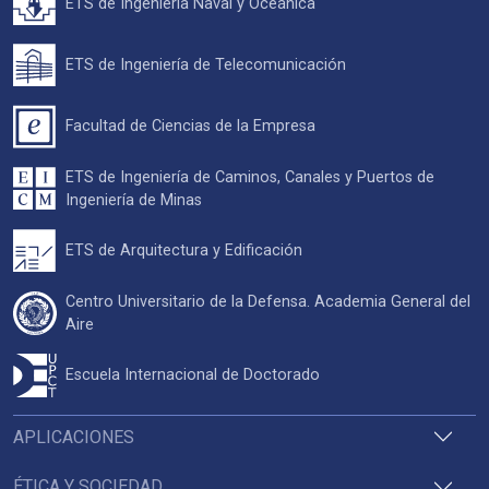
ETS de Ingeniería Naval y Oceánica
ETS de Ingeniería de Telecomunicación
Facultad de Ciencias de la Empresa
ETS de Ingeniería de Caminos, Canales y Puertos de
Ingeniería de Minas
ETS de Arquitectura y Edificación
Centro Universitario de la Defensa. Academia General del
Aire
Escuela Internacional de Doctorado
APLICACIONES
ÉTICA Y SOCIEDAD