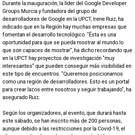
Durante la inauguración, la líder del Google Developer
Groups Murcia y fundadora del grupo de
desarrolladores de Google en la UPCT, Irene Ruiz, ha
indicado que en la Región hay muchas empresas que
fomentan el desarrollo tecnológico. "Ésta es una
oportunidad para que se pueda mostrar al mundo lo
que son capaces de mostrar", ha dicho recordando que
en la UPCT hay proyectos de investigación "muy
interesantes" que pueden conseguir más visibilidad en
este tipo de encuentros. "Queremos posicionarnos
como una región de desarrolladores. Esto es un portal
para crear lazos entre nosotros y seguir trabajando", ha
asegurado Ruiz.
Según los organizadores, al evento, que durará hasta
este sábado, se han inscrito más de 200 personas,
aunque debido a las restricciones por la Covid-19, el