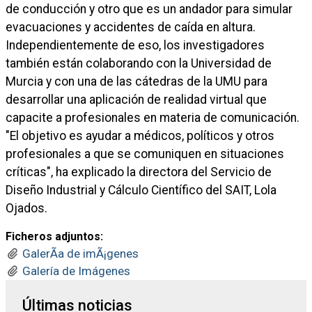
de conducción y otro que es un andador para simular
evacuaciones y accidentes de caída en altura.
Independientemente de eso, los investigadores
también están colaborando con la Universidad de
Murcia y con una de las cátedras de la UMU para
desarrollar una aplicación de realidad virtual que
capacite a profesionales en materia de comunicación.
"El objetivo es ayudar a médicos, políticos y otros
profesionales a que se comuniquen en situaciones
críticas", ha explicado la directora del Servicio de
Diseño Industrial y Cálculo Científico del SAIT, Lola
Ojados.
Ficheros adjuntos:
GalerÃ­a de imÃ¡genes
Galería de Imágenes
Últimas noticias