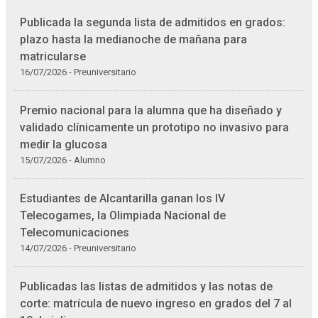
Publicada la segunda lista de admitidos en grados:
plazo hasta la medianoche de mañana para
matricularse
16/07/2026 - Preuniversitario
Premio nacional para la alumna que ha diseñado y
validado clínicamente un prototipo no invasivo para
medir la glucosa
15/07/2026 - Alumno
Estudiantes de Alcantarilla ganan los IV
Telecogames, la Olimpiada Nacional de
Telecomunicaciones
14/07/2026 - Preuniversitario
Publicadas las listas de admitidos y las notas de
corte: matrícula de nuevo ingreso en grados del 7 al