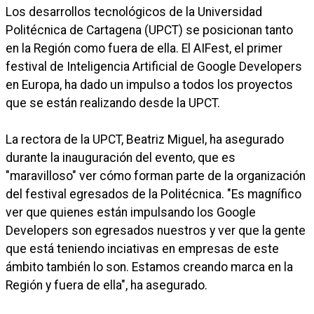
Los desarrollos tecnológicos de la Universidad
Politécnica de Cartagena (UPCT) se posicionan tanto
en la Región como fuera de ella. El AIFest, el primer
festival de Inteligencia Artificial de Google Developers
en Europa, ha dado un impulso a todos los proyectos
que se están realizando desde la UPCT.
La rectora de la UPCT, Beatriz Miguel, ha asegurado
durante la inauguración del evento, que es
"maravilloso" ver cómo forman parte de la organización
del festival egresados de la Politécnica. "Es magnífico
ver que quienes están impulsando los Google
Developers son egresados nuestros y ver que la gente
que está teniendo inciativas en empresas de este
ámbito también lo son. Estamos creando marca en la
Región y fuera de ella", ha asegurado.