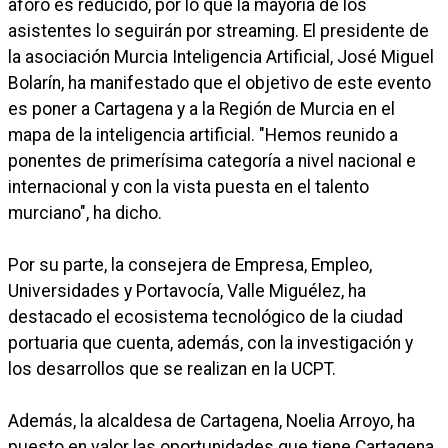
aforo es reducido, por lo que la mayoría de los
asistentes lo seguirán por streaming. El presidente de
la asociación Murcia Inteligencia Artificial, José Miguel
Bolarín, ha manifestado que el objetivo de este evento
es poner a Cartagena y a la Región de Murcia en el
mapa de la inteligencia artificial. "Hemos reunido a
ponentes de primerísima categoría a nivel nacional e
internacional y con la vista puesta en el talento
murciano", ha dicho.
Por su parte, la consejera de Empresa, Empleo,
Universidades y Portavocía, Valle Miguélez, ha
destacado el ecosistema tecnológico de la ciudad
portuaria que cuenta, además, con la investigación y
los desarrollos que se realizan en la UCPT.
Además, la alcaldesa de Cartagena, Noelia Arroyo, ha
puesto en valor las oportunidades que tiene Cartagena