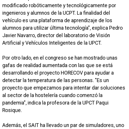
modificado robóticamente y tecnológicamente por
ingenieros y alumnos de la UCPT. La finalidad del
vehículo es una plataforma de aprendizaje de los
alumnos para utilizar última tecnología", explica Pedro
Javier Navarro, director del laboratorio de Visión
Artificial y Vehículos Inteligentes de la UPCT.
Por otro lado, en el congreso se han mostrado unas
gafas de realidad aumentada con las que se está
desarrollando el proyecto HORECOV para ayudar a
detectar la temperatura de las personas. "Es un
proyecto que empezamos para intentar dar soluciones
al sector de la hostelería cuando comenzó la
pandemia", indica la profesora de la UPCT Paqui
Rosique.
Además, el SAIT ha llevado un par de simuladores, uno