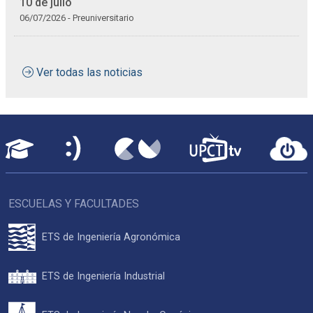
10 de julio
06/07/2026 - Preuniversitario
Ver todas las noticias
ESCUELAS Y FACULTADES
ETS de Ingeniería Agronómica
ETS de Ingeniería Industrial