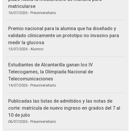
matricularse
16/07/2026 - Preuniversitario
Premio nacional para la alumna que ha diseñado y
validado clínicamente un prototipo no invasivo para
medir la glucosa
15/07/2026 - Alumno
Estudiantes de Alcantarilla ganan los IV
Telecogames, la Olimpiada Nacional de
Telecomunicaciones
14/07/2026 - Preuniversitario
Publicadas las listas de admitidos y las notas de
corte: matrícula de nuevo ingreso en grados del 7 al
10 de julio
06/07/2026 - Preuniversitario