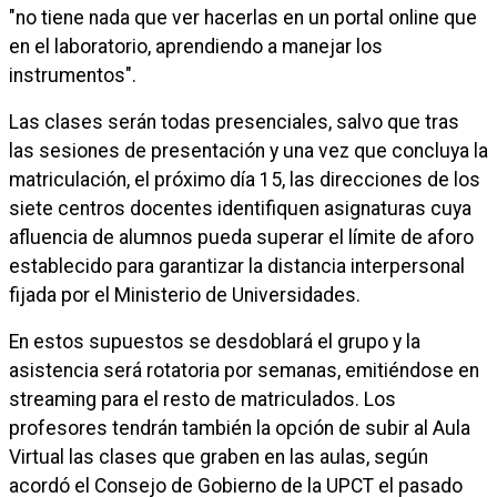
"no tiene nada que ver hacerlas en un portal online que
en el laboratorio, aprendiendo a manejar los
instrumentos".
Las clases serán todas presenciales, salvo que tras
las sesiones de presentación y una vez que concluya la
matriculación, el próximo día 15, las direcciones de los
siete centros docentes identifiquen asignaturas cuya
afluencia de alumnos pueda superar el límite de aforo
establecido para garantizar la distancia interpersonal
fijada por el Ministerio de Universidades.
En estos supuestos se desdoblará el grupo y la
asistencia será rotatoria por semanas, emitiéndose en
streaming para el resto de matriculados. Los
profesores tendrán también la opción de subir al Aula
Virtual las clases que graben en las aulas, según
acordó el Consejo de Gobierno de la UPCT el pasado