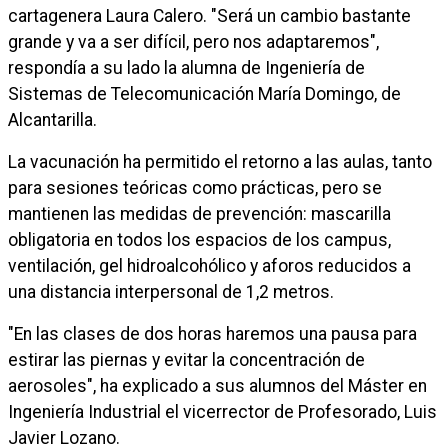
cartagenera Laura Calero. "Será un cambio bastante
grande y va a ser difícil, pero nos adaptaremos",
respondía a su lado la alumna de Ingeniería de
Sistemas de Telecomunicación María Domingo, de
Alcantarilla.
La vacunación ha permitido el retorno a las aulas, tanto
para sesiones teóricas como prácticas, pero se
mantienen las medidas de prevención: mascarilla
obligatoria en todos los espacios de los campus,
ventilación, gel hidroalcohólico y aforos reducidos a
una distancia interpersonal de 1,2 metros.
"En las clases de dos horas haremos una pausa para
estirar las piernas y evitar la concentración de
aerosoles", ha explicado a sus alumnos del Máster en
Ingeniería Industrial el vicerrector de Profesorado, Luis
Javier Lozano.