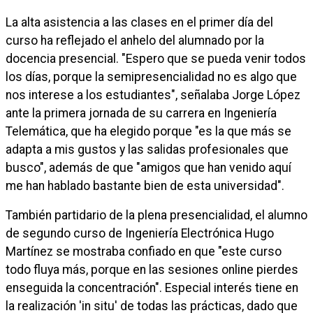
La alta asistencia a las clases en el primer día del
curso ha reflejado el anhelo del alumnado por la
docencia presencial. "Espero que se pueda venir todos
los días, porque la semipresencialidad no es algo que
nos interese a los estudiantes", señalaba Jorge López
ante la primera jornada de su carrera en Ingeniería
Telemática, que ha elegido porque "es la que más se
adapta a mis gustos y las salidas profesionales que
busco", además de que "amigos que han venido aquí
me han hablado bastante bien de esta universidad".
También partidario de la plena presencialidad, el alumno
de segundo curso de Ingeniería Electrónica Hugo
Martínez se mostraba confiado en que "este curso
todo fluya más, porque en las sesiones online pierdes
enseguida la concentración". Especial interés tiene en
la realización 'in situ' de todas las prácticas, dado que