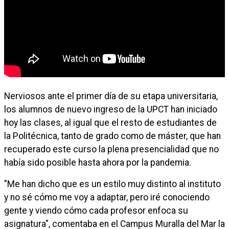
Nerviosos ante el primer día de su etapa universitaria,
los alumnos de nuevo ingreso de la UPCT han iniciado
hoy las clases, al igual que el resto de estudiantes de
la Politécnica, tanto de grado como de máster, que han
recuperado este curso la plena presencialidad que no
había sido posible hasta ahora por la pandemia.
"Me han dicho que es un estilo muy distinto al instituto
y no sé cómo me voy a adaptar, pero iré conociendo
gente y viendo cómo cada profesor enfoca su
asignatura", comentaba en el Campus Muralla del Mar la