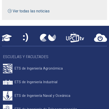
Ver todas las noticias
ESCUELAS Y FACULTADES
ETS de Ingeniería Agronómica
ETS de Ingeniería Industrial
ETS de Ingeniería Naval y Oceánica