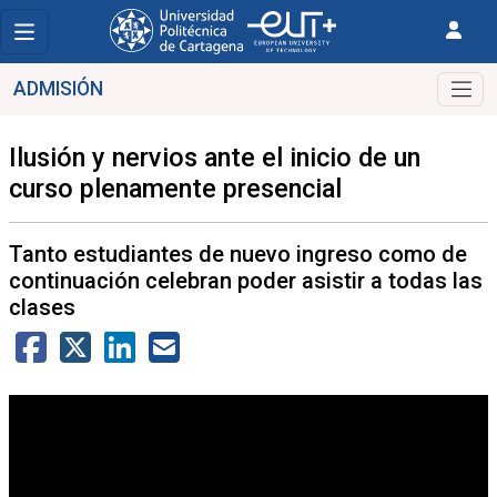
ADMISIÓN
Ilusión y nervios ante el inicio de un
curso plenamente presencial
Tanto estudiantes de nuevo ingreso como de
continuación celebran poder asistir a todas las
clases