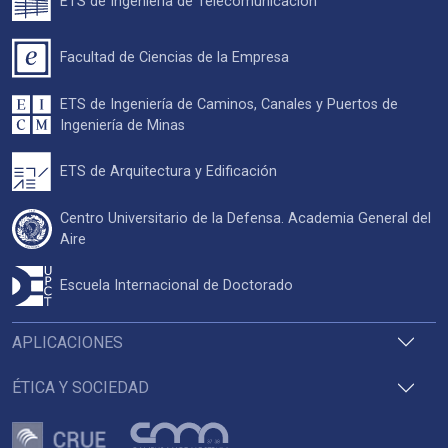
ETS de Ingeniería de Telecomunicación
Facultad de Ciencias de la Empresa
ETS de Ingeniería de Caminos, Canales y Puertos de
Ingeniería de Minas
ETS de Arquitectura y Edificación
Centro Universitario de la Defensa. Academia General del
Aire
Escuela Internacional de Doctorado
APLICACIONES
ÉTICA Y SOCIEDAD