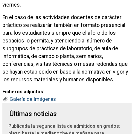
viernes.
En el caso de las actividades docentes de carácter
práctico se realizarán también en formato presencial
para los estudiantes siempre que el aforo de los
espacios lo permita, y atendiendo al número de
subgrupos de prácticas de laboratorio, de aula de
informática, de campo o planta, seminarios,
conferencias, visitas técnicas o mesas redondas que
se hayan establecido en base a la normativa en vigor y
los recursos materiales y humanos disponibles.
Ficheros adjuntos:
Galería de Imágenes
Últimas noticias
Publicada la segunda lista de admitidos en grados:
plazo hasta la medianoche de mañana para