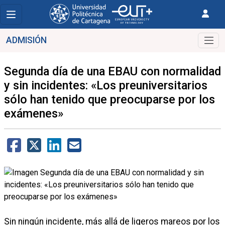
ADMISIÓN
Segunda día de una EBAU con normalidad
y sin incidentes: «Los preuniversitarios
sólo han tenido que preocuparse por los
exámenes»
Sin ningún incidente, más allá de ligeros mareos por los