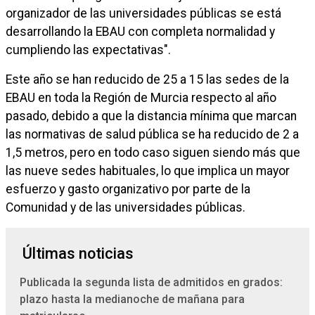
organizador de las universidades públicas se está
desarrollando la EBAU con completa normalidad y
cumpliendo las expectativas".
Este año se han reducido de 25 a 15 las sedes de la
EBAU en toda la Región de Murcia respecto al año
pasado, debido a que la distancia mínima que marcan
las normativas de salud pública se ha reducido de 2 a
1,5 metros, pero en todo caso siguen siendo más que
las nueve sedes habituales, lo que implica un mayor
esfuerzo y gasto organizativo por parte de la
Comunidad y de las universidades públicas.
Últimas noticias
Publicada la segunda lista de admitidos en grados:
plazo hasta la medianoche de mañana para