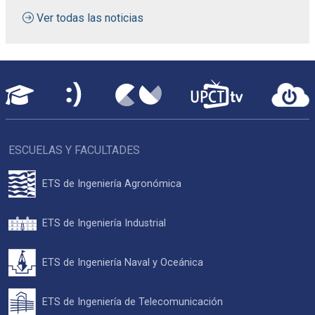
Ver todas las noticias
ESCUELAS Y FACULTADES
ETS de Ingeniería Agronómica
ETS de Ingeniería Industrial
ETS de Ingeniería Naval y Oceánica
ETS de Ingeniería de Telecomunicación