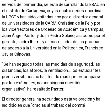
nervios del primer día, se está desarrollando la EBAU en
el distrito de Cartagena, cuyas cuatro sedes coordina
la UPCT y han sido visitadas hoy por el director general
de Universidades de la CARM, Christian de la Fe, y por
los vicerrectores de Ordenación Académica y Campus,
Juan Ángel Pastor y Juan Pedro Solano, así como por el
gerente, Isidro Ibarra, y el coordinador de las pruebas
de acceso a la Universidad en la Politécnica, Francisco
Javier Cánovas.
"Se han seguido todas las medidas de seguridad, las
distancias, los aforos, la ventilación... los estudiantes
preuniversitarios no han tenido más que preocuparse
por los exámenes, no por ninguna cuestión
organizativa", ha resaltado Pastor.
El director general ha secundado esta valoración y ha
incidido en que "gracias al trabajo del comité