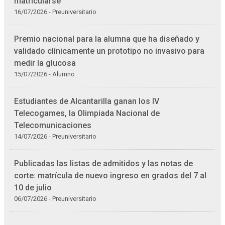
matricularse
16/07/2026 - Preuniversitario
Premio nacional para la alumna que ha diseñado y
validado clínicamente un prototipo no invasivo para
medir la glucosa
15/07/2026 - Alumno
Estudiantes de Alcantarilla ganan los IV
Telecogames, la Olimpiada Nacional de
Telecomunicaciones
14/07/2026 - Preuniversitario
Publicadas las listas de admitidos y las notas de
corte: matrícula de nuevo ingreso en grados del 7 al
10 de julio
06/07/2026 - Preuniversitario