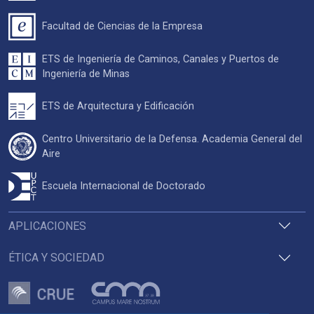
Facultad de Ciencias de la Empresa
ETS de Ingeniería de Caminos, Canales y Puertos de
Ingeniería de Minas
ETS de Arquitectura y Edificación
Centro Universitario de la Defensa. Academia General del
Aire
Escuela Internacional de Doctorado
APLICACIONES
ÉTICA Y SOCIEDAD