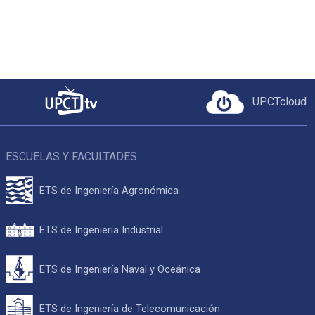
UPCTcloud
ESCUELAS Y FACULTADES
ETS de Ingeniería Agronómica
ETS de Ingeniería Industrial
ETS de Ingeniería Naval y Oceánica
ETS de Ingeniería de Telecomunicación