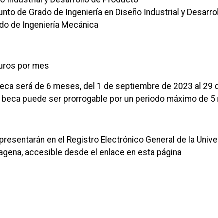
nto de Grado de Ingeniería en Diseño Industrial y Desarro
do de Ingeniería Mecánica
uros por mes
beca será de 6 meses, del 1 de septiembre de 2023 al 29 
 beca puede ser prorrogable por un periodo máximo de 5
presentarán en el Registro Electrónico General de la Univ
tagena, accesible desde el enlace en esta página