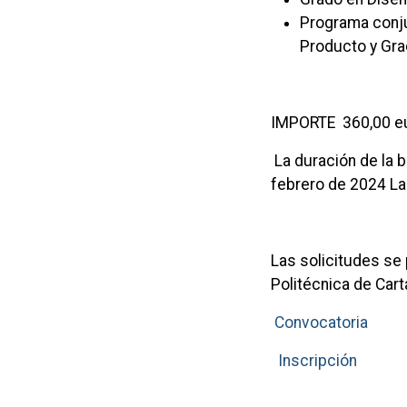
Programa conju
Producto y Gra
IMPORTE 360,00 e
La duración de la 
febrero de 2024 La
Las solicitudes se 
Politécnica de Car
Convocatoria
Inscripción