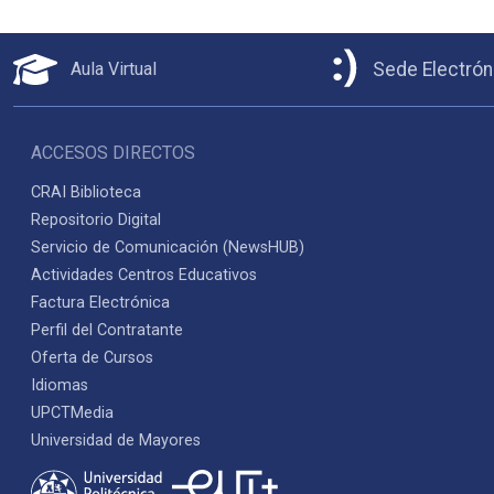
Aula Virtual
Sede Electrón
ACCESOS DIRECTOS
CRAI Biblioteca
Repositorio Digital
Servicio de Comunicación (NewsHUB)
Actividades Centros Educativos
Factura Electrónica
Perfil del Contratante
Oferta de Cursos
Idiomas
UPCTMedia
Universidad de Mayores