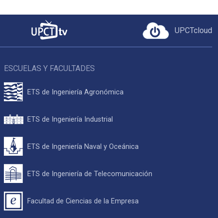
UPCTcloud
ESCUELAS Y FACULTADES
ETS de Ingeniería Agronómica
ETS de Ingeniería Industrial
ETS de Ingeniería Naval y Oceánica
ETS de Ingeniería de Telecomunicación
Facultad de Ciencias de la Empresa