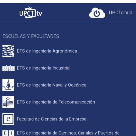
UPCTcloud
ESCUELAS Y FACULTADES
ETS de Ingeniería Agronómica
ETS de Ingeniería Industrial
ETS de Ingeniería Naval y Oceánica
ETS de Ingeniería de Telecomunicación
Facultad de Ciencias de la Empresa
ETS de Ingeniería de Caminos, Canales y Puertos de