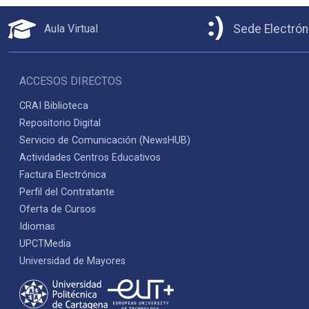
Aula Virtual
Sede Electrón
ACCESOS DIRECTOS
CRAI Biblioteca
Repositorio Digital
Servicio de Comunicación (NewsHUB)
Actividades Centros Educativos
Factura Electrónica
Perfil del Contratante
Oferta de Cursos
Idiomas
UPCTMedia
Universidad de Mayores