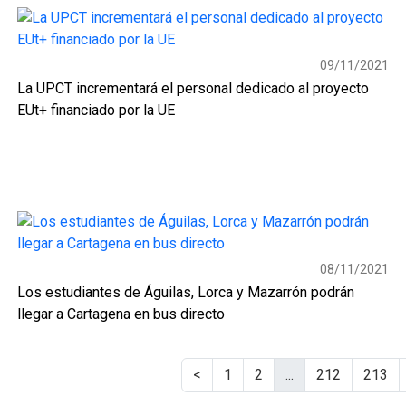
09/11/2021
La UPCT incrementará el personal dedicado al proyecto
EUt+ financiado por la UE
08/11/2021
Los estudiantes de Águilas, Lorca y Mazarrón podrán
llegar a Cartagena en bus directo
<
1
2
...
212
213