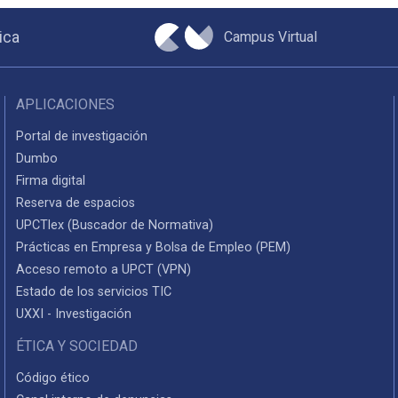
Campus Virtual
ica
APLICACIONES
Portal de investigación
Dumbo
Firma digital
Reserva de espacios
UPCTlex (Buscador de Normativa)
Prácticas en Empresa y Bolsa de Empleo (PEM)
Acceso remoto a UPCT (VPN)
Estado de los servicios TIC
UXXI - Investigación
ÉTICA Y SOCIEDAD
Código ético