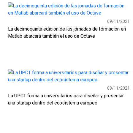
09/11/2021
La decimoquinta edición de las jornadas de formación en
Matlab abarcará también el uso de Octave
08/11/2021
La UPCT forma a universitarios para diseñar y presentar
una startup dentro del ecosistema europeo