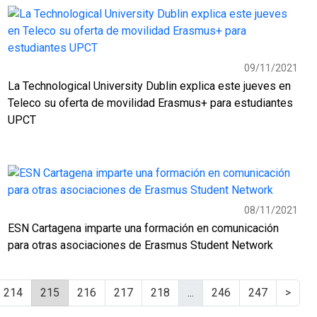
09/11/2021
La Technological University Dublin explica este jueves en
Teleco su oferta de movilidad Erasmus+ para estudiantes
UPCT
08/11/2021
ESN Cartagena imparte una formación en comunicación
para otras asociaciones de Erasmus Student Network
214
215
216
217
218
...
246
247
>