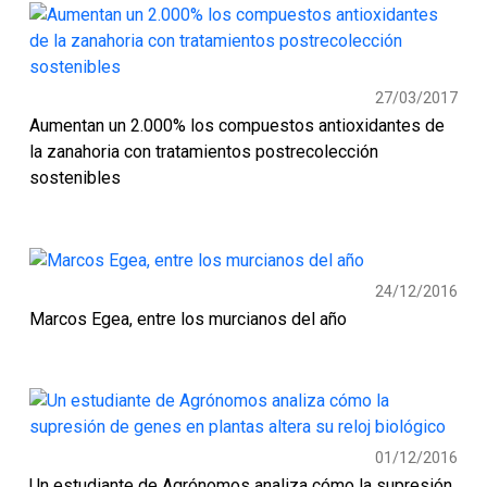
27/03/2017
Aumentan un 2.000% los compuestos antioxidantes de
la zanahoria con tratamientos postrecolección
sostenibles
24/12/2016
Marcos Egea, entre los murcianos del año
01/12/2016
Un estudiante de Agrónomos analiza cómo la supresión