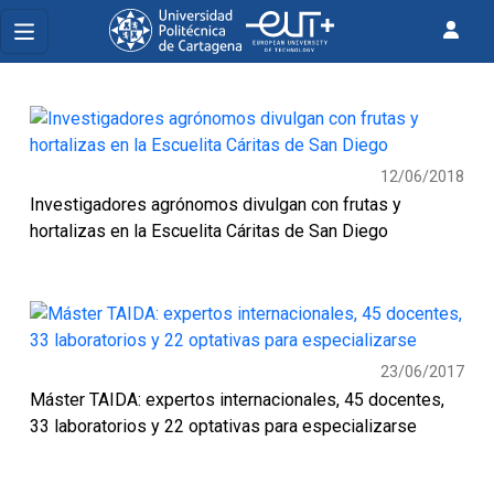
12/06/2018
Investigadores agrónomos divulgan con frutas y
hortalizas en la Escuelita Cáritas de San Diego
23/06/2017
Máster TAIDA: expertos internacionales, 45 docentes,
33 laboratorios y 22 optativas para especializarse