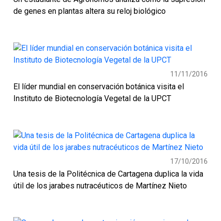
de genes en plantas altera su reloj biológico
11/11/2016
El líder mundial en conservación botánica visita el
Instituto de Biotecnología Vegetal de la UPCT
17/10/2016
Una tesis de la Politécnica de Cartagena duplica la vida
útil de los jarabes nutracéuticos de Martínez Nieto