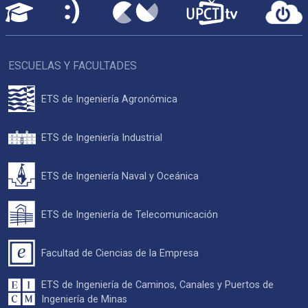
ESCUELAS Y FACULTADES
ETS de Ingeniería Agronómica
ETS de Ingeniería Industrial
ETS de Ingeniería Naval y Oceánica
ETS de Ingeniería de Telecomunicación
Facultad de Ciencias de la Empresa
ETS de Ingeniería de Caminos, Canales y Puertos de
Ingeniería de Minas