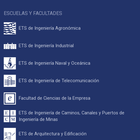
ESCUELAS Y FACULTADES
ETS de Ingeniería Agronómica
ETS de Ingeniería Industrial
ETS de Ingeniería Naval y Oceánica
ETS de Ingeniería de Telecomunicación
Facultad de Ciencias de la Empresa
ETS de Ingeniería de Caminos, Canales y Puertos de
Ingeniería de Minas
ETS de Arquitectura y Edificación