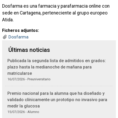
Dosfarma es una farmacia y parafarmacia online con
sede en Cartagena, perteneciente al grupo europeo
Atida.
Ficheros adjuntos:
Dosfarma
Últimas noticias
Publicada la segunda lista de admitidos en grados:
plazo hasta la medianoche de mañana para
matricularse
16/07/2026 - Preuniversitario
Premio nacional para la alumna que ha diseñado y
validado clínicamente un prototipo no invasivo para
medir la glucosa
15/07/2026 - Alumno