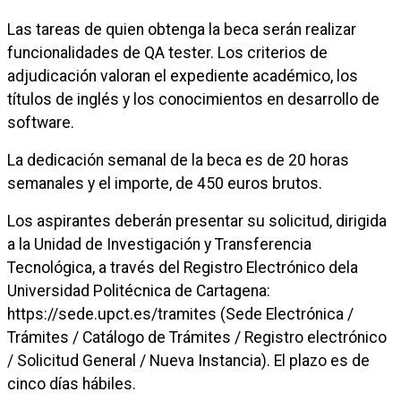
Las tareas de quien obtenga la beca serán realizar
funcionalidades de QA tester. Los criterios de
adjudicación valoran el expediente académico, los
títulos de inglés y los conocimientos en desarrollo de
software.
La dedicación semanal de la beca es de 20 horas
semanales y el importe, de 450 euros brutos.
Los aspirantes deberán presentar su solicitud, dirigida
a la Unidad de Investigación y Transferencia
Tecnológica, a través del Registro Electrónico dela
Universidad Politécnica de Cartagena:
https://sede.upct.es/tramites (Sede Electrónica /
Trámites / Catálogo de Trámites / Registro electrónico
/ Solicitud General / Nueva Instancia). El plazo es de
cinco días hábiles.