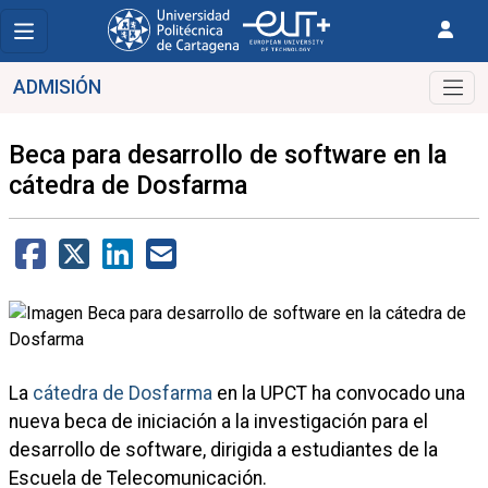
ADMISIÓN
Beca para desarrollo de software en la
cátedra de Dosfarma
La
cátedra de Dosfarma
en la UPCT ha convocado una
nueva beca de iniciación a la investigación para el
desarrollo de software, dirigida a estudiantes de la
Escuela de Telecomunicación.