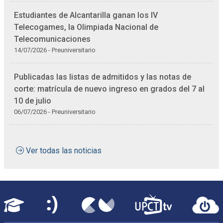
Estudiantes de Alcantarilla ganan los IV
Telecogames, la Olimpiada Nacional de
Telecomunicaciones
14/07/2026 - Preuniversitario
Publicadas las listas de admitidos y las notas de
corte: matrícula de nuevo ingreso en grados del 7 al
10 de julio
06/07/2026 - Preuniversitario
Ver todas las noticias