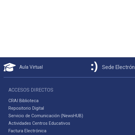
Aula Virtual
Sede Electrón
ACCESOS DIRECTOS
CRAI Biblioteca
Repositorio Digital
Servicio de Comunicación (NewsHUB)
Actividades Centros Educativos
Factura Electrónica