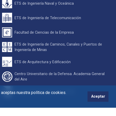
ETS de Ingeniería Naval y Oceánica
ETS de Ingeniería de Telecomunicación
Facultad de Ciencias de la Empresa
ETS de Ingeniería de Caminos, Canales y Puertos de
Ingeniería de Minas
ETS de Arquitectura y Edificación
Centro Universitario de la Defensa. Academia General
del Aire
Escuela Internacional de Doctorado
s aceptas nuestra política de cookies.
Aceptar