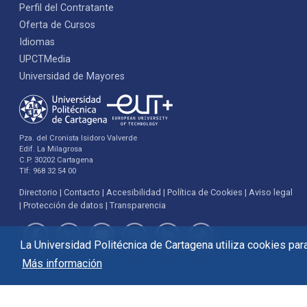
Perfil del Contratante
Oferta de Cursos
Idiomas
UPCTMedia
Universidad de Mayores
Pza. del Cronista Isidoro Valverde
Edif. La Milagrosa
C.P. 30202 Cartagena
Tlf: 968 32 54 00
Directorio
Contacto
Accesibilidad
Política de Cookies
Aviso legal
Protección de datos
Transparencia
La Universidad Politécnica de Cartagena utiliza cookies para 
Más información