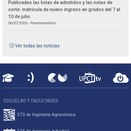
Publicadas las listas de admitidos y las notas de
corte: matrícula de nuevo ingreso en grados del 7 al
10 de julio
06/07/2026 - Preuniversitario
Ver todas las noticias
ESCUELAS Y FACULTADES
ETS de Ingeniería Agronómica