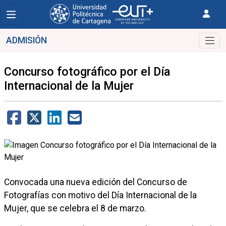
ADMISIÓN
Concurso fotográfico por el Día
Internacional de la Mujer
Convocada una nueva edición del Concurso de
Fotografías con motivo del Día Internacional de la
Mujer, que se celebra el 8 de marzo.