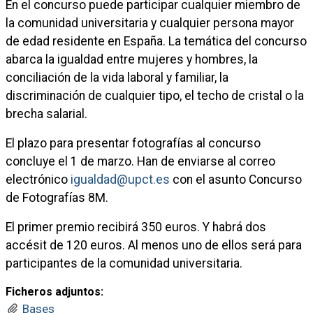
En el concurso puede participar cualquier miembro de
la comunidad universitaria y cualquier persona mayor
de edad residente en España. La temática del concurso
abarca la igualdad entre mujeres y hombres, la
conciliación de la vida laboral y familiar, la
discriminación de cualquier tipo, el techo de cristal o la
brecha salarial.
El plazo para presentar fotografías al concurso
concluye el 1 de marzo. Han de enviarse al correo
electrónico
igualdad@upct.es
con el asunto Concurso
de Fotografías 8M.
El primer premio recibirá 350 euros. Y habrá dos
accésit de 120 euros. Al menos uno de ellos será para
participantes de la comunidad universitaria.
Ficheros adjuntos:
Bases