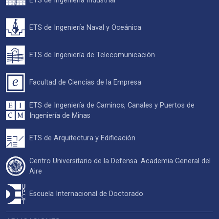
ETS de Ingeniería Industrial
ETS de Ingeniería Naval y Oceánica
ETS de Ingeniería de Telecomunicación
Facultad de Ciencias de la Empresa
ETS de Ingeniería de Caminos, Canales y Puertos de
Ingeniería de Minas
ETS de Arquitectura y Edificación
Centro Universitario de la Defensa. Academia General del
Aire
Escuela Internacional de Doctorado