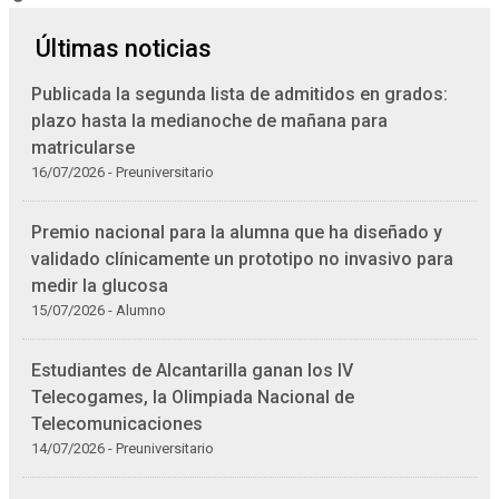
Últimas noticias
Publicada la segunda lista de admitidos en grados:
plazo hasta la medianoche de mañana para
matricularse
16/07/2026 - Preuniversitario
Premio nacional para la alumna que ha diseñado y
validado clínicamente un prototipo no invasivo para
medir la glucosa
15/07/2026 - Alumno
Estudiantes de Alcantarilla ganan los IV
Telecogames, la Olimpiada Nacional de
Telecomunicaciones
14/07/2026 - Preuniversitario