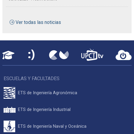
Ver todas las noticias
ESCUELAS Y FACULTADES
ETS de Ingeniería Agronómica
ETS de Ingeniería Industrial
ETS de Ingeniería Naval y Oceánica