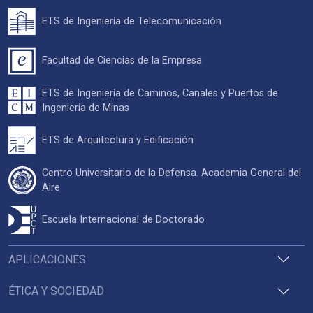
ETS de Ingeniería de Telecomunicación
Facultad de Ciencias de la Empresa
ETS de Ingeniería de Caminos, Canales y Puertos de
Ingeniería de Minas
ETS de Arquitectura y Edificación
Centro Universitario de la Defensa. Academia General del
Aire
Escuela Internacional de Doctorado
APLICACIONES
ÉTICA Y SOCIEDAD