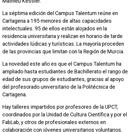
Mathieu Kessler.
La séptima edición del Campus Talentum reúne en
Cartagena a 195 menores de altas capacidades
intelectuales. 95 de ellos están alojados en la
residencia universitaria y realizan en horario de tarde
actividades lúdicas y turísticas. La mayoría proceden
de las provincias que limitan con la Región de Murcia.
La novedad este año es que el Campus Talentum ha
ampliado hasta estudiantes de Bachillerato el rango de
edad de sus grupos de estudiantes, gracias al apoyo
del profesorado universitario de la Politécnica de
Cartagena.
Hay talleres impartidos por profesores de la UPCT,
coordinados por la Unidad de Cultura Científica y por el
FabLab, y otros de profesionales externos en
colaboración con jóvenes universitarios voluntarios.