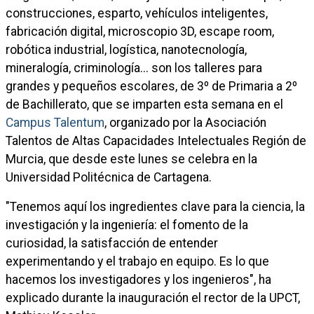
construcciones, esparto, vehículos inteligentes,
fabricación digital, microscopio 3D, escape room,
robótica industrial, logística, nanotecnología,
mineralogía, criminología... son los talleres para
grandes y pequeños escolares, de 3º de Primaria a 2º
de Bachillerato, que se imparten esta semana en el
Campus Talentum
, organizado por la Asociación
Talentos de Altas Capacidades Intelectuales Región de
Murcia, que desde este lunes se celebra en la
Universidad Politécnica de Cartagena.
"Tenemos aquí los ingredientes clave para la ciencia, la
investigación y la ingeniería: el fomento de la
curiosidad, la satisfacción de entender
experimentando y el trabajo en equipo. Es lo que
hacemos los investigadores y los ingenieros", ha
explicado durante la inauguración el rector de la UPCT,