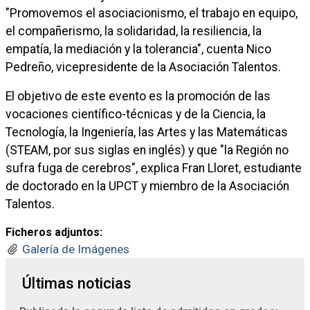
"Promovemos el asociacionismo, el trabajo en equipo,
el compañerismo, la solidaridad, la resiliencia, la
empatía, la mediación y la tolerancia", cuenta Nico
Pedreño, vicepresidente de la Asociación Talentos.
El objetivo de este evento es la promoción de las
vocaciones científico-técnicas y de la Ciencia, la
Tecnología, la Ingeniería, las Artes y las Matemáticas
(STEAM, por sus siglas en inglés) y que "la Región no
sufra fuga de cerebros", explica Fran Lloret, estudiante
de doctorado en la UPCT y miembro de la Asociación
Talentos.
Ficheros adjuntos:
Galería de Imágenes
Últimas noticias