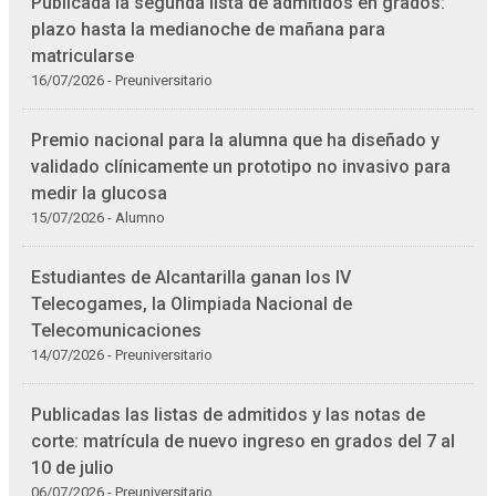
Publicada la segunda lista de admitidos en grados:
plazo hasta la medianoche de mañana para
matricularse
16/07/2026 - Preuniversitario
Premio nacional para la alumna que ha diseñado y
validado clínicamente un prototipo no invasivo para
medir la glucosa
15/07/2026 - Alumno
Estudiantes de Alcantarilla ganan los IV
Telecogames, la Olimpiada Nacional de
Telecomunicaciones
14/07/2026 - Preuniversitario
Publicadas las listas de admitidos y las notas de
corte: matrícula de nuevo ingreso en grados del 7 al
10 de julio
06/07/2026 - Preuniversitario