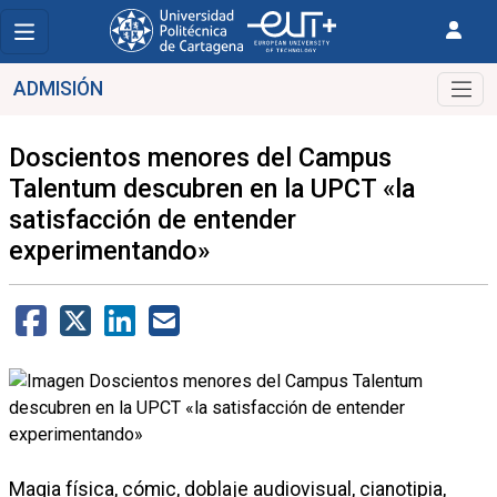
ADMISIÓN
Doscientos menores del Campus
Talentum descubren en la UPCT «la
satisfacción de entender
experimentando»
Magia física, cómic, doblaje audiovisual, cianotipia,