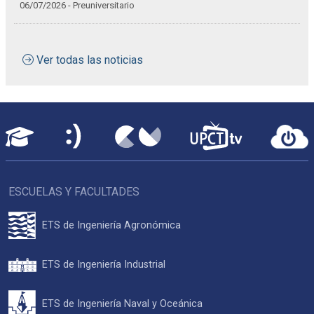
06/07/2026 - Preuniversitario
Ver todas las noticias
ESCUELAS Y FACULTADES
ETS de Ingeniería Agronómica
ETS de Ingeniería Industrial
ETS de Ingeniería Naval y Oceánica