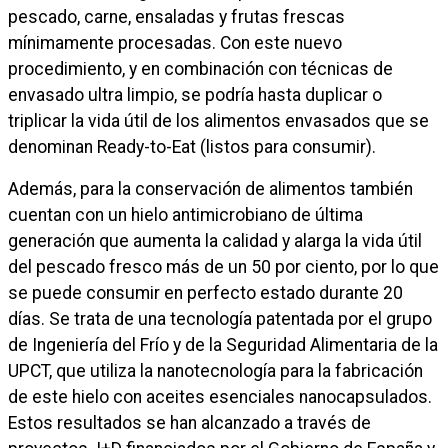
pescado, carne, ensaladas y frutas frescas
mínimamente procesadas. Con este nuevo
procedimiento, y en combinación con técnicas de
envasado ultra limpio, se podría hasta duplicar o
triplicar la vida útil de los alimentos envasados que se
denominan Ready-to-Eat (listos para consumir).
Además, para la conservación de alimentos también
cuentan con un hielo antimicrobiano de última
generación que aumenta la calidad y alarga la vida útil
del pescado fresco más de un 50 por ciento, por lo que
se puede consumir en perfecto estado durante 20
días. Se trata de una tecnología patentada por el grupo
de Ingeniería del Frío y de la Seguridad Alimentaria de la
UPCT, que utiliza la nanotecnología para la fabricación
de este hielo con aceites esenciales nanocapsulados.
Estos resultados se han alcanzado a través de