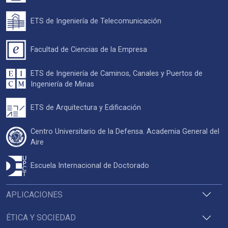
ETS de Ingeniería de Telecomunicación
Facultad de Ciencias de la Empresa
ETS de Ingeniería de Caminos, Canales y Puertos de
Ingeniería de Minas
ETS de Arquitectura y Edificación
Centro Universitario de la Defensa. Academia General del
Aire
Escuela Internacional de Doctorado
APLICACIONES
ÉTICA Y SOCIEDAD