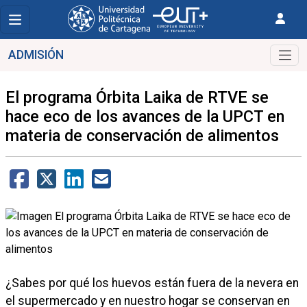
ADMISIÓN
El programa Órbita Laika de RTVE se
hace eco de los avances de la UPCT en
materia de conservación de alimentos
¿Sabes por qué los huevos están fuera de la nevera en
el supermercado y en nuestro hogar se conservan en