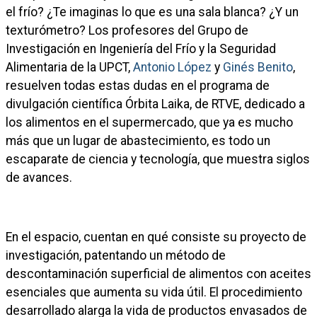
el frío? ¿Te imaginas lo que es una sala blanca? ¿Y un
texturómetro? Los profesores del Grupo de
Investigación en Ingeniería del Frío y la Seguridad
Alimentaria de la UPCT,
Antonio López
y
Ginés Benito
,
resuelven todas estas dudas en el programa de
divulgación científica Órbita Laika, de RTVE, dedicado a
los alimentos en el supermercado, que ya es mucho
más que un lugar de abastecimiento, es todo un
escaparate de ciencia y tecnología, que muestra siglos
de avances.
En el espacio, cuentan en qué consiste su proyecto de
investigación, patentando un método de
descontaminación superficial de alimentos con aceites
esenciales que aumenta su vida útil. El procedimiento
desarrollado alarga la vida de productos envasados de