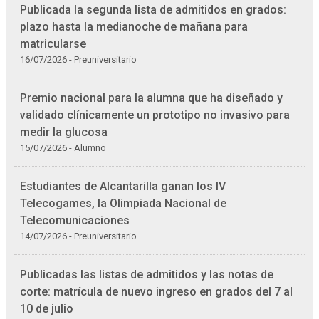
Publicada la segunda lista de admitidos en grados:
plazo hasta la medianoche de mañana para
matricularse
16/07/2026 - Preuniversitario
Premio nacional para la alumna que ha diseñado y
validado clínicamente un prototipo no invasivo para
medir la glucosa
15/07/2026 - Alumno
Estudiantes de Alcantarilla ganan los IV
Telecogames, la Olimpiada Nacional de
Telecomunicaciones
14/07/2026 - Preuniversitario
Publicadas las listas de admitidos y las notas de
corte: matrícula de nuevo ingreso en grados del 7 al
10 de julio