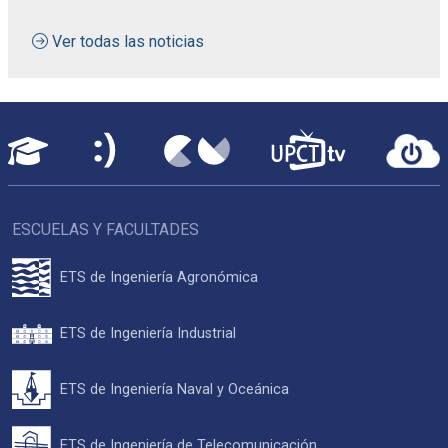
Ver todas las noticias
ESCUELAS Y FACULTADES
ETS de Ingeniería Agronómica
ETS de Ingeniería Industrial
ETS de Ingeniería Naval y Oceánica
ETS de Ingeniería de Telecomunicación