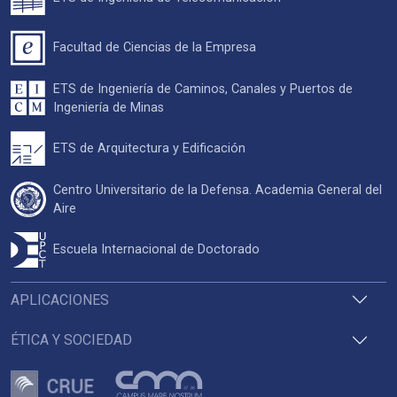
Facultad de Ciencias de la Empresa
ETS de Ingeniería de Caminos, Canales y Puertos de
Ingeniería de Minas
ETS de Arquitectura y Edificación
Centro Universitario de la Defensa. Academia General del
Aire
Escuela Internacional de Doctorado
APLICACIONES
ÉTICA Y SOCIEDAD