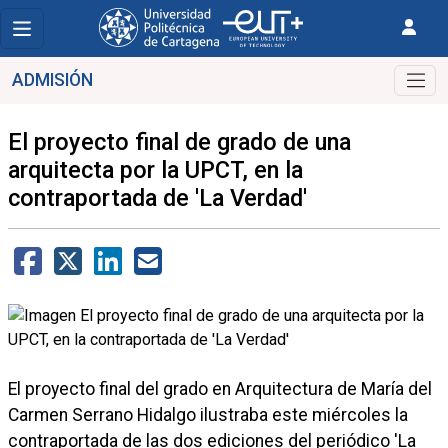
ADMISIÓN
El proyecto final de grado de una
arquitecta por la UPCT, en la
contraportada de 'La Verdad'
El proyecto final del grado en Arquitectura de María del
Carmen Serrano Hidalgo ilustraba este miércoles la
contraportada de las dos ediciones del periódico 'La