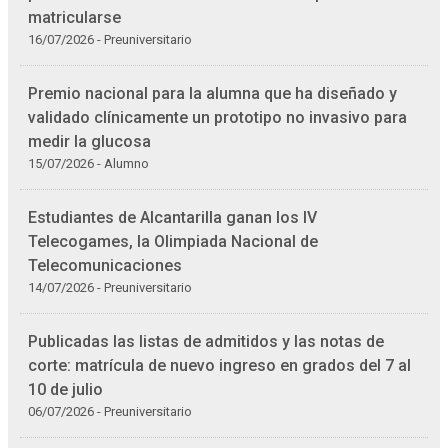
matricularse
16/07/2026 - Preuniversitario
Premio nacional para la alumna que ha diseñado y
validado clínicamente un prototipo no invasivo para
medir la glucosa
15/07/2026 - Alumno
Estudiantes de Alcantarilla ganan los IV
Telecogames, la Olimpiada Nacional de
Telecomunicaciones
14/07/2026 - Preuniversitario
Publicadas las listas de admitidos y las notas de
corte: matrícula de nuevo ingreso en grados del 7 al
10 de julio
06/07/2026 - Preuniversitario