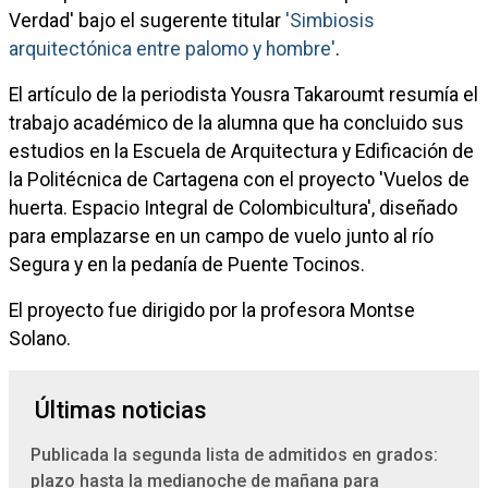
Verdad' bajo el sugerente titular
'Simbiosis
arquitectónica entre palomo y hombre'
.
El artículo de la periodista Yousra Takaroumt resumía el
trabajo académico de la alumna que ha concluido sus
estudios en la Escuela de Arquitectura y Edificación de
la Politécnica de Cartagena con el proyecto 'Vuelos de
huerta. Espacio Integral de Colombicultura', diseñado
para emplazarse en un campo de vuelo junto al río
Segura y en la pedanía de Puente Tocinos.
El proyecto fue dirigido por la profesora Montse
Solano.
Últimas noticias
Publicada la segunda lista de admitidos en grados:
plazo hasta la medianoche de mañana para