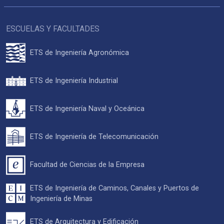
ESCUELAS Y FACULTADES
ETS de Ingeniería Agronómica
ETS de Ingeniería Industrial
ETS de Ingeniería Naval y Oceánica
ETS de Ingeniería de Telecomunicación
Facultad de Ciencias de la Empresa
ETS de Ingeniería de Caminos, Canales y Puertos de
Ingeniería de Minas
ETS de Arquitectura y Edificación