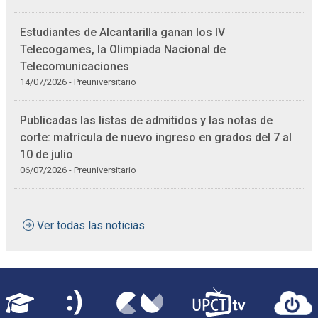
Estudiantes de Alcantarilla ganan los IV
Telecogames, la Olimpiada Nacional de
Telecomunicaciones
14/07/2026 - Preuniversitario
Publicadas las listas de admitidos y las notas de
corte: matrícula de nuevo ingreso en grados del 7 al
10 de julio
06/07/2026 - Preuniversitario
Ver todas las noticias