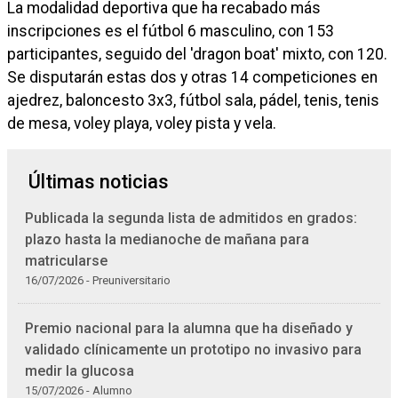
La modalidad deportiva que ha recabado más
inscripciones es el fútbol 6 masculino, con 153
participantes, seguido del 'dragon boat' mixto, con 120.
Se disputarán estas dos y otras 14 competiciones en
ajedrez, baloncesto 3x3, fútbol sala, pádel, tenis, tenis
de mesa, voley playa, voley pista y vela.
Últimas noticias
Publicada la segunda lista de admitidos en grados:
plazo hasta la medianoche de mañana para
matricularse
16/07/2026 - Preuniversitario
Premio nacional para la alumna que ha diseñado y
validado clínicamente un prototipo no invasivo para
medir la glucosa
15/07/2026 - Alumno