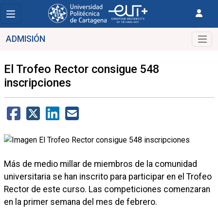
ADMISIÓN
El Trofeo Rector consigue 548
inscripciones
Más de medio millar de miembros de la comunidad
universitaria se han inscrito para participar en el Trofeo
Rector de este curso. Las competiciones comenzaran
en la primer semana del mes de febrero.