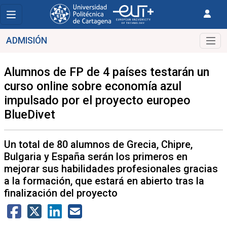
ADMISIÓN
Alumnos de FP de 4 países testarán un
curso online sobre economía azul
impulsado por el proyecto europeo
BlueDivet
Un total de 80 alumnos de Grecia, Chipre,
Bulgaria y España serán los primeros en
mejorar sus habilidades profesionales gracias
a la formación, que estará en abierto tras la
finalización del proyecto