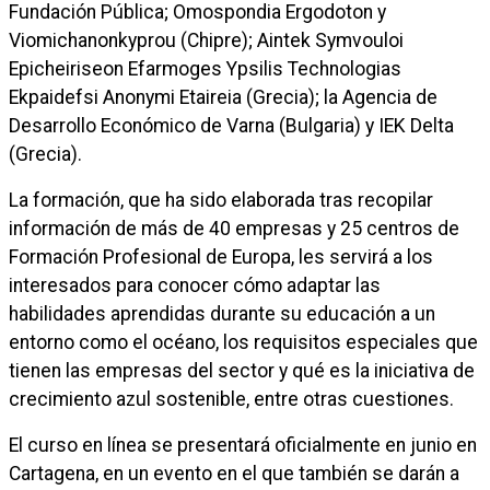
Fundación Pública; Omospondia Ergodoton y
Viomichanonkyprou (Chipre); Aintek Symvouloi
Epicheiriseon Efarmoges Ypsilis Technologias
Ekpaidefsi Anonymi Etaireia (Grecia); la Agencia de
Desarrollo Económico de Varna (Bulgaria) y IEK Delta
(Grecia).
La formación, que ha sido elaborada tras recopilar
información de más de 40 empresas y 25 centros de
Formación Profesional de Europa, les servirá a los
interesados para conocer cómo adaptar las
habilidades aprendidas durante su educación a un
entorno como el océano, los requisitos especiales que
tienen las empresas del sector y qué es la iniciativa de
crecimiento azul sostenible, entre otras cuestiones.
El curso en línea se presentará oficialmente en junio en
Cartagena, en un evento en el que también se darán a