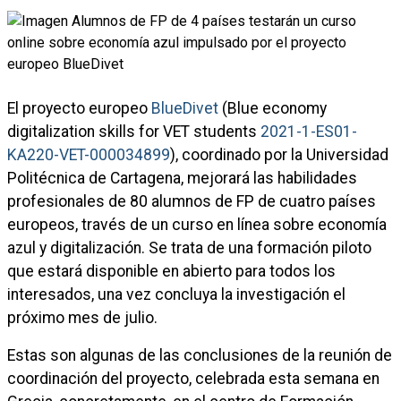
El proyecto europeo
BlueDivet
(Blue economy
digitalization skills for VET students
2021-1-ES01-
KA220-VET-000034899
), coordinado por la Universidad
Politécnica de Cartagena, mejorará las habilidades
profesionales de 80 alumnos de FP de cuatro países
europeos, través de un curso en línea sobre economía
azul y digitalización. Se trata de una formación piloto
que estará disponible en abierto para todos los
interesados, una vez concluya la investigación el
próximo mes de julio.
Estas son algunas de las conclusiones de la reunión de
coordinación del proyecto, celebrada esta semana en