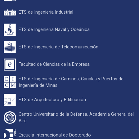
ETS de Ingeniería Industrial
ETS de Ingeniería Naval y Oceánica
ETS de Ingeniería de Telecomunicación
Facultad de Ciencias de la Empresa
ETS de Ingeniería de Caminos, Canales y Puertos de
Ingeniería de Minas
ETS de Arquitectura y Edificación
Centro Universitario de la Defensa. Academia General del
Aire
Escuela Internacional de Doctorado