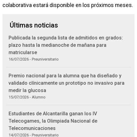
colaborativa estará disponible en los próximos meses.
Últimas noticias
Publicada la segunda lista de admitidos en grados:
plazo hasta la medianoche de mañana para
matricularse
16/07/2026 - Preuniversitario
Premio nacional para la alumna que ha diseñado y
validado clínicamente un prototipo no invasivo para
medir la glucosa
15/07/2026 - Alumno
Estudiantes de Alcantarilla ganan los IV
Telecogames, la Olimpiada Nacional de
Telecomunicaciones
14/07/2026 - Preuniversitario