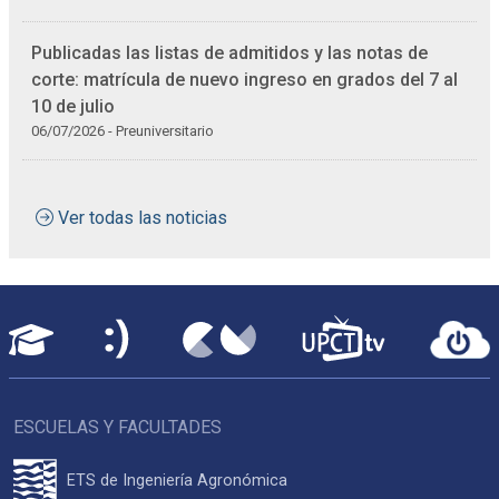
Publicadas las listas de admitidos y las notas de
corte: matrícula de nuevo ingreso en grados del 7 al
10 de julio
06/07/2026 - Preuniversitario
Ver todas las noticias
ESCUELAS Y FACULTADES
ETS de Ingeniería Agronómica