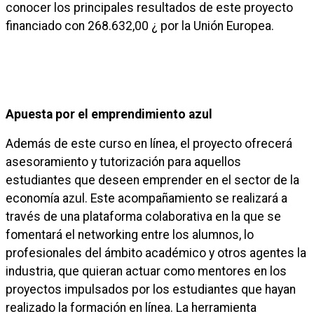
conocer los principales resultados de este proyecto
financiado con 268.632,00 ¿ por la Unión Europea.
Apuesta por el emprendimiento azul
Además de este curso en línea, el proyecto ofrecerá
asesoramiento y tutorización para aquellos
estudiantes que deseen emprender en el sector de la
economía azul. Este acompañamiento se realizará a
través de una plataforma colaborativa en la que se
fomentará el networking entre los alumnos, lo
profesionales del ámbito académico y otros agentes la
industria, que quieran actuar como mentores en los
proyectos impulsados por los estudiantes que hayan
realizado la formación en línea. La herramienta