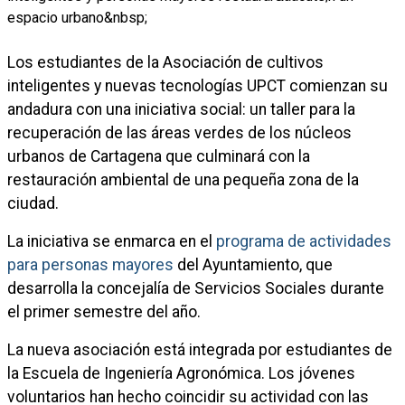
Los estudiantes de la Asociación de cultivos
inteligentes y nuevas tecnologías UPCT comienzan su
andadura con una iniciativa social: un taller para la
recuperación de las áreas verdes de los núcleos
urbanos de Cartagena que culminará con la
restauración ambiental de una pequeña zona de la
ciudad.
La iniciativa se enmarca en el
programa de actividades
para personas mayores
del Ayuntamiento, que
desarrolla la concejalía de Servicios Sociales durante
el primer semestre del año.
La nueva asociación está integrada por estudiantes de
la Escuela de Ingeniería Agronómica. Los jóvenes
voluntarios han hecho coincidir su actividad con las