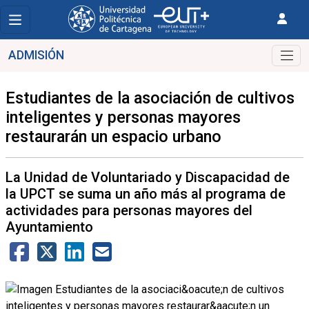
ADMISIÓN
Estudiantes de la asociación de cultivos
inteligentes y personas mayores
restaurarán un espacio urbano
La Unidad de Voluntariado y Discapacidad de
la UPCT se suma un año más al programa de
actividades para personas mayores del
Ayuntamiento