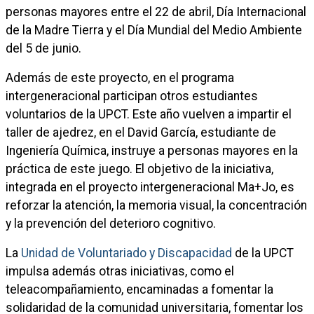
personas mayores entre el 22 de abril, Día Internacional
de la Madre Tierra y el Día Mundial del Medio Ambiente
del 5 de junio.
Además de este proyecto, en el programa
intergeneracional participan otros estudiantes
voluntarios de la UPCT. Este año vuelven a impartir el
taller de ajedrez, en el David García, estudiante de
Ingeniería Química, instruye a personas mayores en la
práctica de este juego. El objetivo de la iniciativa,
integrada en el proyecto intergeneracional Ma+Jo, es
reforzar la atención, la memoria visual, la concentración
y la prevención del deterioro cognitivo.
La
Unidad de Voluntariado y Discapacidad
de la UPCT
impulsa además otras iniciativas, como el
teleacompañamiento, encaminadas a fomentar la
solidaridad de la comunidad universitaria, fomentar los