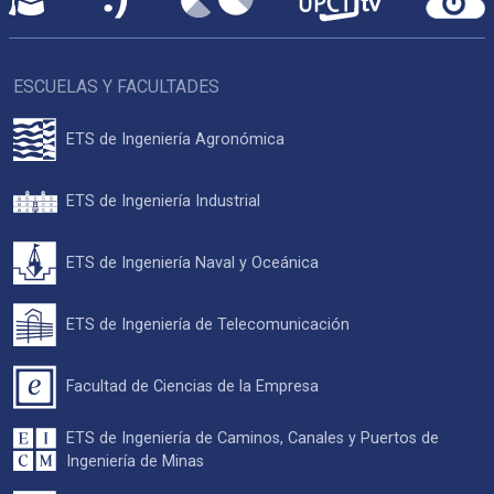
ESCUELAS Y FACULTADES
ETS de Ingeniería Agronómica
ETS de Ingeniería Industrial
ETS de Ingeniería Naval y Oceánica
ETS de Ingeniería de Telecomunicación
Facultad de Ciencias de la Empresa
ETS de Ingeniería de Caminos, Canales y Puertos de
Ingeniería de Minas