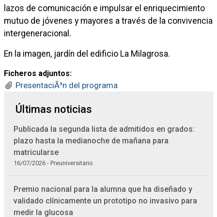
lazos de comunicación e impulsar el enriquecimiento
mutuo de jóvenes y mayores a través de la convivencia
intergeneracional.
En la imagen, jardín del edificio La Milagrosa.
Ficheros adjuntos:
PresentaciÃ³n del programa
Últimas noticias
Publicada la segunda lista de admitidos en grados:
plazo hasta la medianoche de mañana para
matricularse
16/07/2026 - Preuniversitario
Premio nacional para la alumna que ha diseñado y
validado clínicamente un prototipo no invasivo para
medir la glucosa