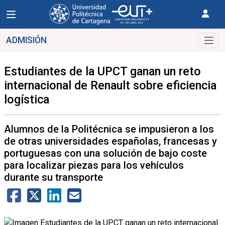
ADMISIÓN
Estudiantes de la UPCT ganan un reto
internacional de Renault sobre eficiencia
logística
Alumnos de la Politécnica se impusieron a los
de otras universidades españolas, francesas y
portuguesas con una solución de bajo coste
para localizar piezas para los vehículos
durante su transporte