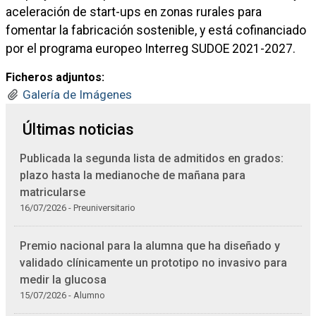
aceleración de start-ups en zonas rurales para
fomentar la fabricación sostenible, y está cofinanciado
por el programa europeo Interreg SUDOE 2021-2027.
Ficheros adjuntos:
Galería de Imágenes
Últimas noticias
Publicada la segunda lista de admitidos en grados:
plazo hasta la medianoche de mañana para
matricularse
16/07/2026 - Preuniversitario
Premio nacional para la alumna que ha diseñado y
validado clínicamente un prototipo no invasivo para
medir la glucosa
15/07/2026 - Alumno