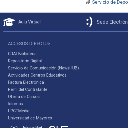
Servicio de Depo
Aula Virtual
Sede Electrón
ACCESOS DIRECTOS
CRAI Biblioteca
Repositorio Digital
Servicio de Comunicación (NewsHUB)
Actividades Centros Educativos
Factura Electrónica
Perfil del Contratante
Oferta de Cursos
Idiomas
UPCTMedia
Universidad de Mayores