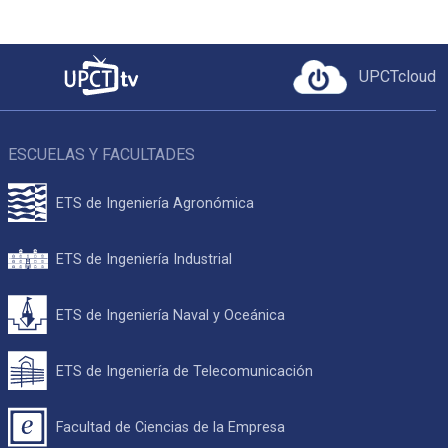
UPCTcloud
ESCUELAS Y FACULTADES
ETS de Ingeniería Agronómica
ETS de Ingeniería Industrial
ETS de Ingeniería Naval y Oceánica
ETS de Ingeniería de Telecomunicación
Facultad de Ciencias de la Empresa