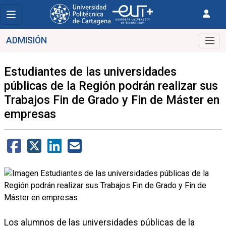
ADMISIÓN
Estudiantes de las universidades
públicas de la Región podrán realizar sus
Trabajos Fin de Grado y Fin de Máster en
empresas
Los alumnos de las universidades públicas de la