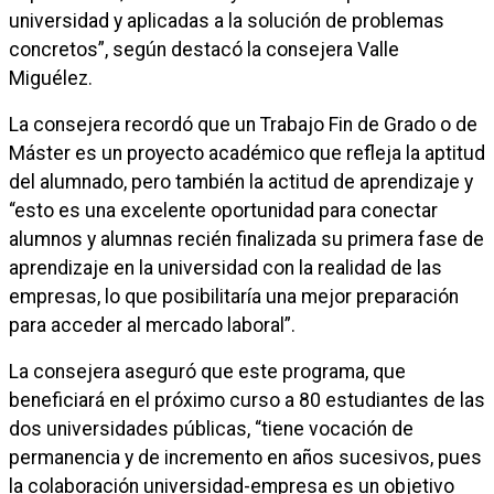
universidad y aplicadas a la solución de problemas
concretos”, según destacó la consejera Valle
Miguélez.
La consejera recordó que un Trabajo Fin de Grado o de
Máster es un proyecto académico que refleja la aptitud
del alumnado, pero también la actitud de aprendizaje y
“esto es una excelente oportunidad para conectar
alumnos y alumnas recién finalizada su primera fase de
aprendizaje en la universidad con la realidad de las
empresas, lo que posibilitaría una mejor preparación
para acceder al mercado laboral”.
La consejera aseguró que este programa, que
beneficiará en el próximo curso a 80 estudiantes de las
dos universidades públicas, “tiene vocación de
permanencia y de incremento en años sucesivos, pues
la colaboración universidad-empresa es un objetivo