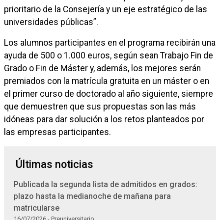
prioritario de la Consejería y un eje estratégico de las
universidades públicas”.
Los alumnos participantes en el programa recibirán una
ayuda de 500 o 1.000 euros, según sean Trabajo Fin de
Grado o Fin de Máster y, además, los mejores serán
premiados con la matrícula gratuita en un máster o en
el primer curso de doctorado al año siguiente, siempre
que demuestren que sus propuestas son las más
idóneas para dar solución a los retos planteados por
las empresas participantes.
Últimas noticias
Publicada la segunda lista de admitidos en grados:
plazo hasta la medianoche de mañana para
matricularse
16/07/2026 - Preuniversitario