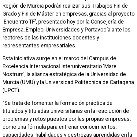
Región de Murcia podrán realizar sus Trabajos Fin de
Grado y Fin de Máster en empresas, gracias al proyecto
'Encuentro TF', presentado hoy por la Consejería de
Empresa, Empleo, Universidades y Portavocía ante los
rectores de las instituciones docentes y
representantes empresariales.
Esta iniciativa surge en el marco del Campus de
Excelencia Internacional Interuniversitario 'Mare
Nostrum', la alianza estratégica de la Universidad de
Murcia (UMU) y la Universidad Politécnica de Cartagena
(UPCT).
“Se trata de fomentar la formación práctica de
titulados y tituladas universitarias en la resolución de
problemas y retos puestos por las propias empresas,
como una fórmula para entrenar conocimientos,
capacidades, habilidades y destrezas aprendidas en la