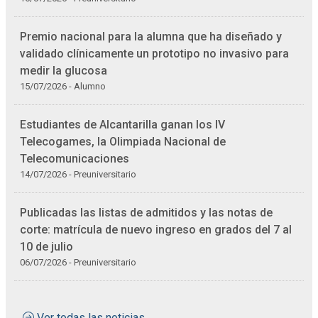
Premio nacional para la alumna que ha diseñado y
validado clínicamente un prototipo no invasivo para
medir la glucosa
15/07/2026 - Alumno
Estudiantes de Alcantarilla ganan los IV
Telecogames, la Olimpiada Nacional de
Telecomunicaciones
14/07/2026 - Preuniversitario
Publicadas las listas de admitidos y las notas de
corte: matrícula de nuevo ingreso en grados del 7 al
10 de julio
06/07/2026 - Preuniversitario
Ver todas las noticias