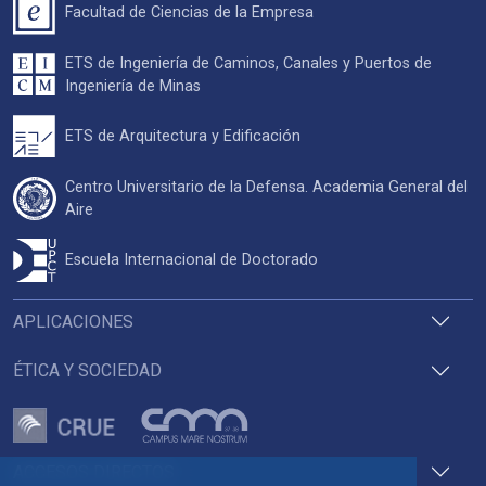
Facultad de Ciencias de la Empresa
ETS de Ingeniería de Caminos, Canales y Puertos de
Ingeniería de Minas
ETS de Arquitectura y Edificación
Centro Universitario de la Defensa. Academia General del
Aire
Escuela Internacional de Doctorado
APLICACIONES
ÉTICA Y SOCIEDAD
ACCESOS DIRECTOS