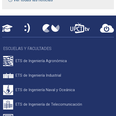
ESCUELAS Y FACULTADES
ETS de Ingeniería Agronómica
ETS de Ingeniería Industrial
ETS de Ingeniería Naval y Oceánica
ETS de Ingeniería de Telecomunicación