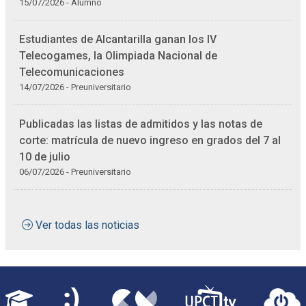
15/07/2026 - Alumno
Estudiantes de Alcantarilla ganan los IV
Telecogames, la Olimpiada Nacional de
Telecomunicaciones
14/07/2026 - Preuniversitario
Publicadas las listas de admitidos y las notas de
corte: matrícula de nuevo ingreso en grados del 7 al
10 de julio
06/07/2026 - Preuniversitario
Ver todas las noticias