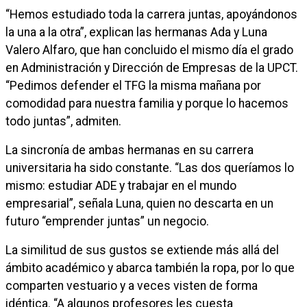
“Hemos estudiado toda la carrera juntas, apoyándonos
la una a la otra”, explican las hermanas Ada y Luna
Valero Alfaro, que han concluido el mismo día el grado
en Administración y Dirección de Empresas de la UPCT.
“Pedimos defender el TFG la misma mañana por
comodidad para nuestra familia y porque lo hacemos
todo juntas”, admiten.
La sincronía de ambas hermanas en su carrera
universitaria ha sido constante. “Las dos queríamos lo
mismo: estudiar ADE y trabajar en el mundo
empresarial”, señala Luna, quien no descarta en un
futuro “emprender juntas” un negocio.
La similitud de sus gustos se extiende más allá del
ámbito académico y abarca también la ropa, por lo que
comparten vestuario y a veces visten de forma
idéntica. “A algunos profesores les cuesta