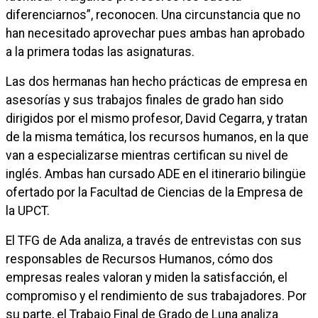
diferenciarnos”, reconocen. Una circunstancia que no
han necesitado aprovechar pues ambas han aprobado
a la primera todas las asignaturas.
Las dos hermanas han hecho prácticas de empresa en
asesorías y sus trabajos finales de grado han sido
dirigidos por el mismo profesor, David Cegarra, y tratan
de la misma temática, los recursos humanos, en la que
van a especializarse mientras certifican su nivel de
inglés. Ambas han cursado ADE en el itinerario bilingüe
ofertado por la Facultad de Ciencias de la Empresa de
la UPCT.
El TFG de Ada analiza, a través de entrevistas con sus
responsables de Recursos Humanos, cómo dos
empresas reales valoran y miden la satisfacción, el
compromiso y el rendimiento de sus trabajadores. Por
su parte, el Trabajo Final de Grado de Luna analiza