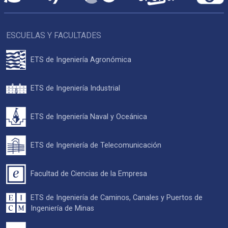
ESCUELAS Y FACULTADES
ETS de Ingeniería Agronómica
ETS de Ingeniería Industrial
ETS de Ingeniería Naval y Oceánica
ETS de Ingeniería de Telecomunicación
Facultad de Ciencias de la Empresa
ETS de Ingeniería de Caminos, Canales y Puertos de
Ingeniería de Minas