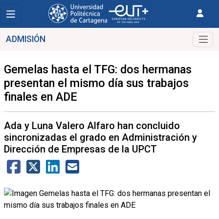
ADMISIÓN
Gemelas hasta el TFG: dos hermanas
presentan el mismo día sus trabajos
finales en ADE
Ada y Luna Valero Alfaro han concluido
sincronizadas el grado en Administración y
Dirección de Empresas de la UPCT