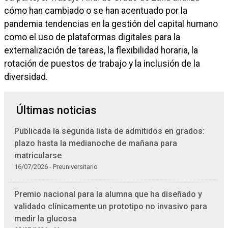
cómo han cambiado o se han acentuado por la
pandemia tendencias en la gestión del capital humano
como el uso de plataformas digitales para la
externalización de tareas, la flexibilidad horaria, la
rotación de puestos de trabajo y la inclusión de la
diversidad.
Últimas noticias
Publicada la segunda lista de admitidos en grados:
plazo hasta la medianoche de mañana para
matricularse
16/07/2026 - Preuniversitario
Premio nacional para la alumna que ha diseñado y
validado clínicamente un prototipo no invasivo para
medir la glucosa