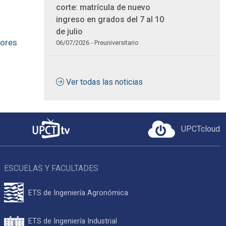
corte: matrícula de nuevo
ingreso en grados del 7 al 10
de julio
jores
06/07/2026 - Preuniversitario
Ver todas las noticias
UPCTcloud
ESCUELAS Y FACULTADES
ETS de Ingeniería Agronómica
ETS de Ingeniería Industrial