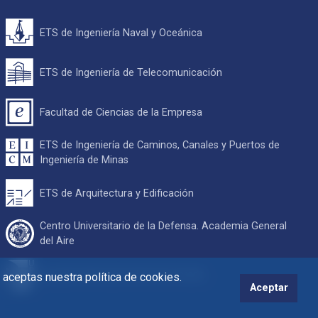
ETS de Ingeniería Naval y Oceánica
ETS de Ingeniería de Telecomunicación
Facultad de Ciencias de la Empresa
ETS de Ingeniería de Caminos, Canales y Puertos de
Ingeniería de Minas
ETS de Arquitectura y Edificación
Centro Universitario de la Defensa. Academia General
del Aire
Escuela Internacional de Doctorado
s aceptas nuestra política de cookies.
Aceptar