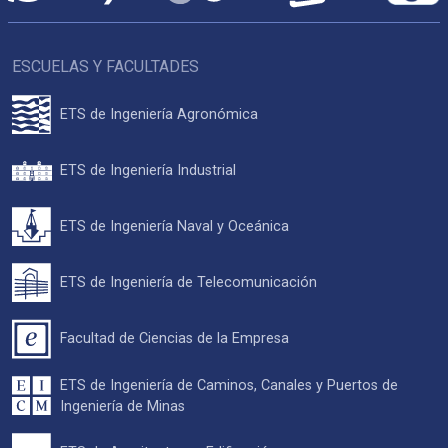
ESCUELAS Y FACULTADES
ETS de Ingeniería Agronómica
ETS de Ingeniería Industrial
ETS de Ingeniería Naval y Oceánica
ETS de Ingeniería de Telecomunicación
Facultad de Ciencias de la Empresa
ETS de Ingeniería de Caminos, Canales y Puertos de
Ingeniería de Minas