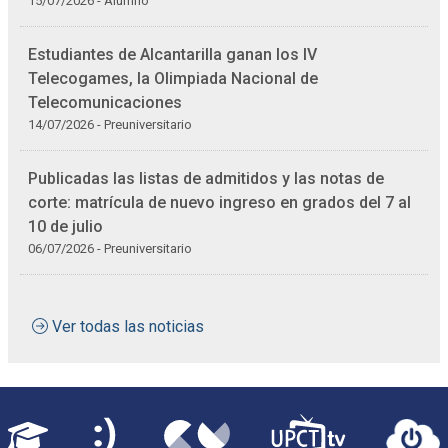
15/07/2026 - Alumno
Estudiantes de Alcantarilla ganan los IV
Telecogames, la Olimpiada Nacional de
Telecomunicaciones
14/07/2026 - Preuniversitario
Publicadas las listas de admitidos y las notas de
corte: matrícula de nuevo ingreso en grados del 7 al
10 de julio
06/07/2026 - Preuniversitario
Ver todas las noticias