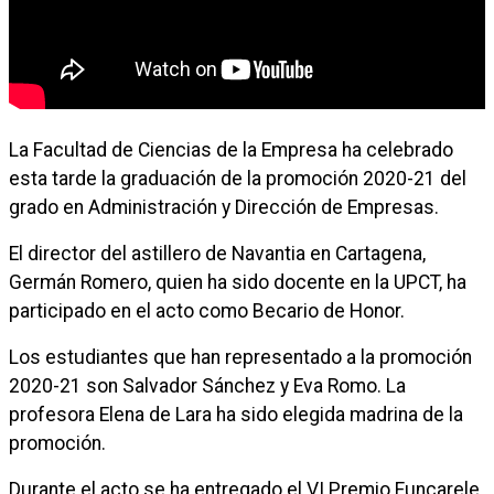
La Facultad de Ciencias de la Empresa ha celebrado
esta tarde la graduación de la promoción 2020-21 del
grado en Administración y Dirección de Empresas.
El director del astillero de Navantia en Cartagena,
Germán Romero, quien ha sido docente en la UPCT, ha
participado en el acto como Becario de Honor.
Los estudiantes que han representado a la promoción
2020-21 son Salvador Sánchez y Eva Romo. La
profesora Elena de Lara ha sido elegida madrina de la
promoción.
Durante el acto se ha entregado el VI Premio Funcarele