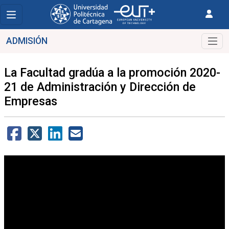
ADMISIÓN
La Facultad gradúa a la promoción 2020-
21 de Administración y Dirección de
Empresas