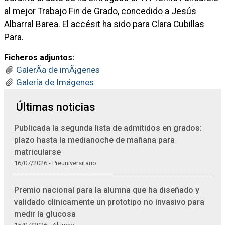
al mejor Trabajo Fin de Grado, concedido a Jesús
Albarral Barea. El accésit ha sido para Clara Cubillas
Para.
Ficheros adjuntos:
GalerÃ­a de imÃ¡genes
Galería de Imágenes
Últimas noticias
Publicada la segunda lista de admitidos en grados:
plazo hasta la medianoche de mañana para
matricularse
16/07/2026 - Preuniversitario
Premio nacional para la alumna que ha diseñado y
validado clínicamente un prototipo no invasivo para
medir la glucosa