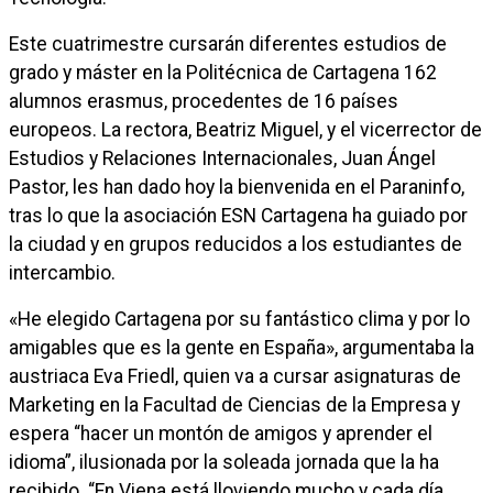
Este cuatrimestre cursarán diferentes estudios de
grado y máster en la Politécnica de Cartagena 162
alumnos erasmus, procedentes de 16 países
europeos. La rectora, Beatriz Miguel, y el vicerrector de
Estudios y Relaciones Internacionales, Juan Ángel
Pastor, les han dado hoy la bienvenida en el Paraninfo,
tras lo que la asociación ESN Cartagena ha guiado por
la ciudad y en grupos reducidos a los estudiantes de
intercambio.
«He elegido Cartagena por su fantástico clima y por lo
amigables que es la gente en España», argumentaba la
austriaca Eva Friedl, quien va a cursar asignaturas de
Marketing en la Facultad de Ciencias de la Empresa y
espera “hacer un montón de amigos y aprender el
idioma”, ilusionada por la soleada jornada que la ha
recibido. “En Viena está lloviendo mucho y cada día