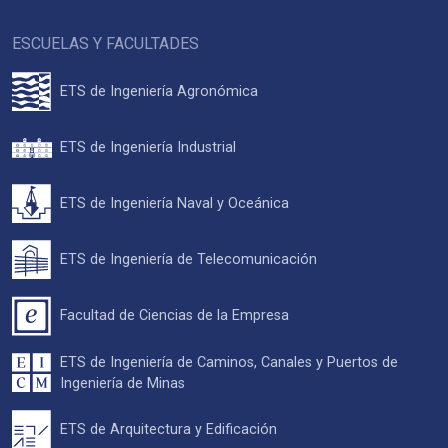
ESCUELAS Y FACULTADES
ETS de Ingeniería Agronómica
ETS de Ingeniería Industrial
ETS de Ingeniería Naval y Oceánica
ETS de Ingeniería de Telecomunicación
Facultad de Ciencias de la Empresa
ETS de Ingeniería de Caminos, Canales y Puertos de
Ingeniería de Minas
ETS de Arquitectura y Edificación