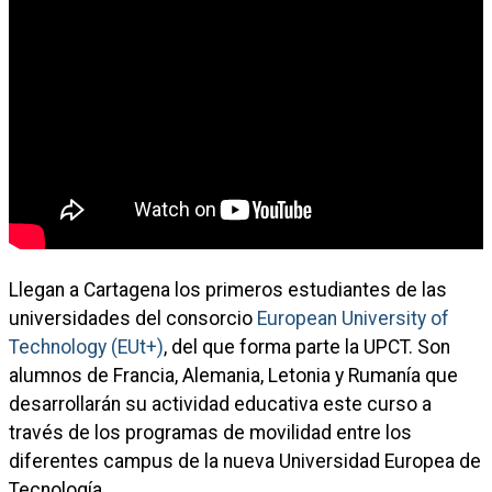
Llegan a Cartagena los primeros estudiantes de las
universidades del consorcio
European University of
Technology (EUt+)
, del que forma parte la UPCT. Son
alumnos de Francia, Alemania, Letonia y Rumanía que
desarrollarán su actividad educativa este curso a
través de los programas de movilidad entre los
diferentes campus de la nueva Universidad Europea de
Tecnología.