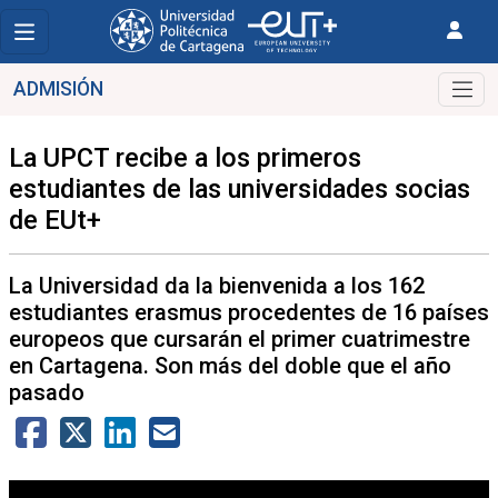
ADMISIÓN
La UPCT recibe a los primeros
estudiantes de las universidades socias
de EUt+
La Universidad da la bienvenida a los 162
estudiantes erasmus procedentes de 16 países
europeos que cursarán el primer cuatrimestre
en Cartagena. Son más del doble que el año
pasado