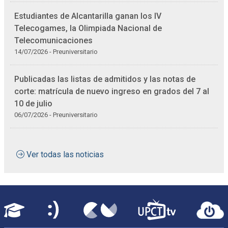
Estudiantes de Alcantarilla ganan los IV
Telecogames, la Olimpiada Nacional de
Telecomunicaciones
14/07/2026 - Preuniversitario
Publicadas las listas de admitidos y las notas de
corte: matrícula de nuevo ingreso en grados del 7 al
10 de julio
06/07/2026 - Preuniversitario
Ver todas las noticias