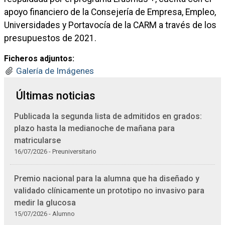
apoyo financiero de la Consejería de Empresa, Empleo,
Universidades y Portavocía de la CARM a través de los
presupuestos de 2021.
Ficheros adjuntos:
Galería de Imágenes
Últimas noticias
Publicada la segunda lista de admitidos en grados:
plazo hasta la medianoche de mañana para
matricularse
16/07/2026 - Preuniversitario
Premio nacional para la alumna que ha diseñado y
validado clínicamente un prototipo no invasivo para
medir la glucosa
15/07/2026 - Alumno