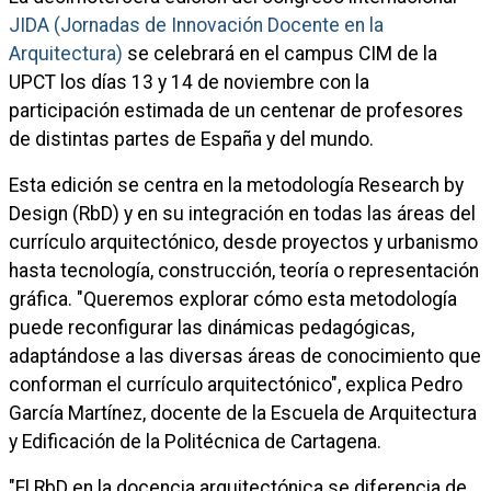
JIDA (Jornadas de Innovación Docente en la
Arquitectura)
se celebrará en el campus CIM de la
UPCT los días 13 y 14 de noviembre con la
participación estimada de un centenar de profesores
de distintas partes de España y del mundo.
Esta edición se centra en la metodología Research by
Design (RbD) y en su integración en todas las áreas del
currículo arquitectónico, desde proyectos y urbanismo
hasta tecnología, construcción, teoría o representación
gráfica. "Queremos explorar cómo esta metodología
puede reconfigurar las dinámicas pedagógicas,
adaptándose a las diversas áreas de conocimiento que
conforman el currículo arquitectónico", explica Pedro
García Martínez, docente de la Escuela de Arquitectura
y Edificación de la Politécnica de Cartagena.
"El RbD en la docencia arquitectónica se diferencia de