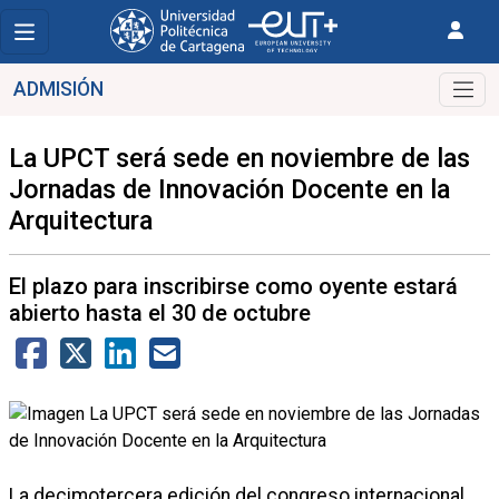
ADMISIÓN
La UPCT será sede en noviembre de las
Jornadas de Innovación Docente en la
Arquitectura
El plazo para inscribirse como oyente estará
abierto hasta el 30 de octubre
La decimotercera edición del congreso internacional