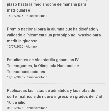
plazo hasta la medianoche de mañana para
matricularse
16/07/2026 - Preuniversitario
Premio nacional para la alumna que ha diseñado y
validado clínicamente un prototipo no invasivo para
medir la glucosa
15/07/2026 - Alumno
Estudiantes de Alcantarilla ganan los IV
Telecogames, la Olimpiada Nacional de
Telecomunicaciones
14/07/2026 - Preuniversitario
Publicadas las listas de admitidos y las notas de
corte: matrícula de nuevo ingreso en grados del 7 al
10 de julio
06/07/2026 - Preuniversitario