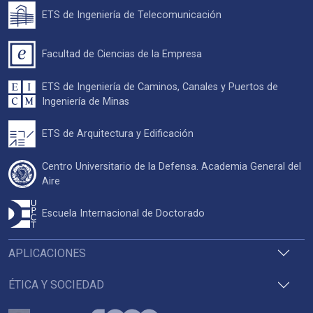
ETS de Ingeniería de Telecomunicación
Facultad de Ciencias de la Empresa
ETS de Ingeniería de Caminos, Canales y Puertos de
Ingeniería de Minas
ETS de Arquitectura y Edificación
Centro Universitario de la Defensa. Academia General del
Aire
Escuela Internacional de Doctorado
APLICACIONES
ÉTICA Y SOCIEDAD