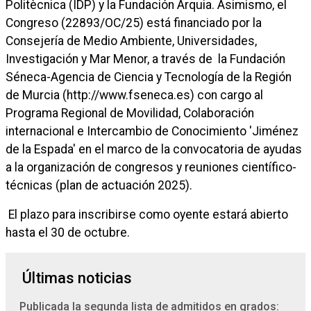
Politècnica (IDP) y la Fundación Arquia. Asimismo, el
Congreso (22893/OC/25) está financiado por la
Consejería de Medio Ambiente, Universidades,
Investigación y Mar Menor, a través de la Fundación
Séneca-Agencia de Ciencia y Tecnología de la Región
de Murcia (http://www.fseneca.es) con cargo al
Programa Regional de Movilidad, Colaboración
internacional e Intercambio de Conocimiento 'Jiménez
de la Espada' en el marco de la convocatoria de ayudas
a la organización de congresos y reuniones científico-
técnicas (plan de actuación 2025).
El plazo para inscribirse como oyente estará abierto
hasta el 30 de octubre.
Últimas noticias
Publicada la segunda lista de admitidos en grados: