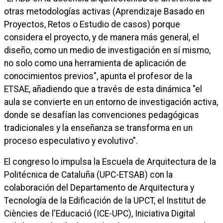
otras metodologías activas (Aprendizaje Basado en
Proyectos, Retos o Estudio de casos) porque
considera el proyecto, y de manera más general, el
diseño, como un medio de investigación en sí mismo,
no solo como una herramienta de aplicación de
conocimientos previos", apunta el profesor de la
ETSAE, añadiendo que a través de esta dinámica "el
aula se convierte en un entorno de investigación activa,
donde se desafían las convenciones pedagógicas
tradicionales y la enseñanza se transforma en un
proceso especulativo y evolutivo".
El congreso lo impulsa la Escuela de Arquitectura de la
Politécnica de Cataluña (UPC-ETSAB) con la
colaboración del Departamento de Arquitectura y
Tecnología de la Edificación de la UPCT, el Institut de
Ciències de l'Educació (ICE-UPC), Iniciativa Digital