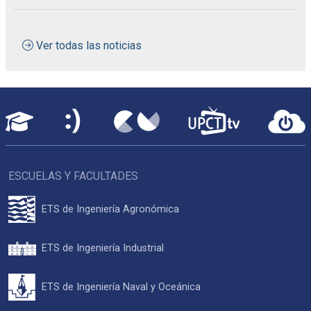
Ver todas las noticias
ESCUELAS Y FACULTADES
ETS de Ingeniería Agronómica
ETS de Ingeniería Industrial
ETS de Ingeniería Naval y Oceánica