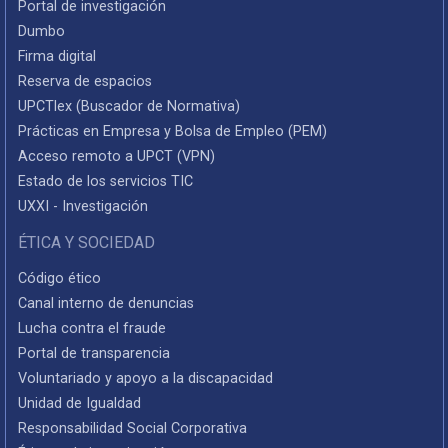
Portal de investigación
Dumbo
Firma digital
Reserva de espacios
UPCTlex (Buscador de Normativa)
Prácticas en Empresa y Bolsa de Empleo (PEM)
Acceso remoto a UPCT (VPN)
Estado de los servicios TIC
UXXI - Investigación
ÉTICA Y SOCIEDAD
Código ético
Canal interno de denuncias
Lucha contra el fraude
Portal de transparencia
Voluntariado y apoyo a la discapacidad
Unidad de Igualdad
Responsabilidad Social Corporativa