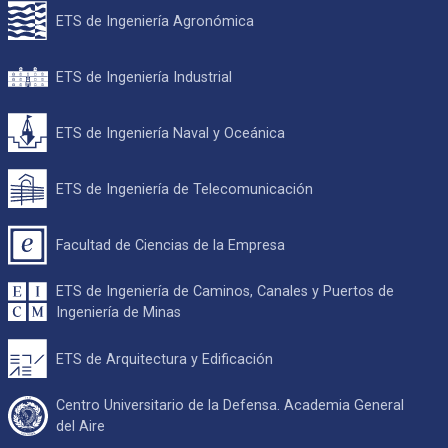
ETS de Ingeniería Agronómica
ETS de Ingeniería Industrial
ETS de Ingeniería Naval y Oceánica
ETS de Ingeniería de Telecomunicación
Facultad de Ciencias de la Empresa
ETS de Ingeniería de Caminos, Canales y Puertos de
Ingeniería de Minas
ETS de Arquitectura y Edificación
Centro Universitario de la Defensa. Academia General
del Aire