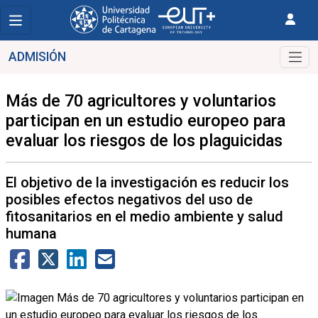
ADMISIÓN
Más de 70 agricultores y voluntarios
participan en un estudio europeo para
evaluar los riesgos de los plaguicidas
El objetivo de la investigación es reducir los
posibles efectos negativos del uso de
fitosanitarios en el medio ambiente y salud
humana