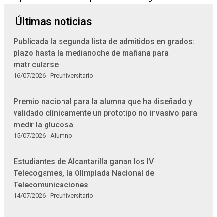
Últimas noticias
Publicada la segunda lista de admitidos en grados:
plazo hasta la medianoche de mañana para
matricularse
16/07/2026 - Preuniversitario
Premio nacional para la alumna que ha diseñado y
validado clínicamente un prototipo no invasivo para
medir la glucosa
15/07/2026 - Alumno
Estudiantes de Alcantarilla ganan los IV
Telecogames, la Olimpiada Nacional de
Telecomunicaciones
14/07/2026 - Preuniversitario