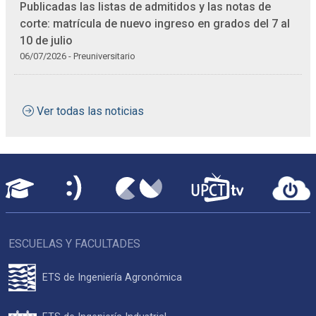
Publicadas las listas de admitidos y las notas de
corte: matrícula de nuevo ingreso en grados del 7 al
10 de julio
06/07/2026 - Preuniversitario
Ver todas las noticias
ESCUELAS Y FACULTADES
ETS de Ingeniería Agronómica