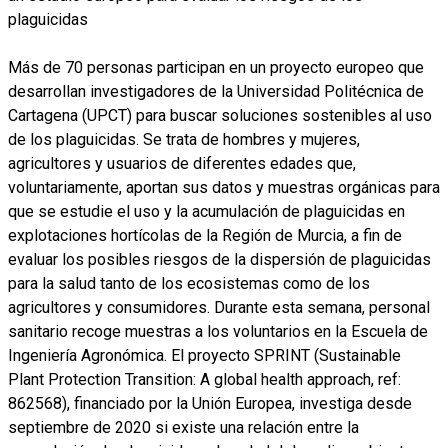
Más de 70 personas participan en un proyecto europeo que
desarrollan investigadores de la Universidad Politécnica de
Cartagena (UPCT) para buscar soluciones sostenibles al uso
de los plaguicidas. Se trata de hombres y mujeres,
agricultores y usuarios de diferentes edades que,
voluntariamente, aportan sus datos y muestras orgánicas para
que se estudie el uso y la acumulación de plaguicidas en
explotaciones hortícolas de la Región de Murcia, a fin de
evaluar los posibles riesgos de la dispersión de plaguicidas
para la salud tanto de los ecosistemas como de los
agricultores y consumidores. Durante esta semana, personal
sanitario recoge muestras a los voluntarios en la Escuela de
Ingeniería Agronómica. El proyecto SPRINT (Sustainable
Plant Protection Transition: A global health approach, ref:
862568), financiado por la Unión Europea, investiga desde
septiembre de 2020 si existe una relación entre la