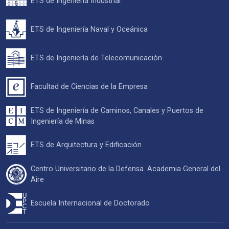
ETS de Ingeniería Industrial
ETS de Ingeniería Naval y Oceánica
ETS de Ingeniería de Telecomunicación
Facultad de Ciencias de la Empresa
ETS de Ingeniería de Caminos, Canales y Puertos de
Ingeniería de Minas
ETS de Arquitectura y Edificación
Centro Universitario de la Defensa. Academia General del
Aire
Escuela Internacional de Doctorado