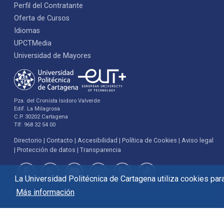
Perfil del Contratante
Oferta de Cursos
Idiomas
UPCTMedia
Universidad de Mayores
Pza. del Cronista Isidoro Valverde
Edif. La Milagrosa
C.P. 30202 Cartagena
Tlf: 968 32 54 00
Directorio
Contacto
Accesibilidad
Política de Cookies
Aviso legal
Protección de datos
Transparencia
La Universidad Politécnica de Cartagena utiliza cookies para 
Más información