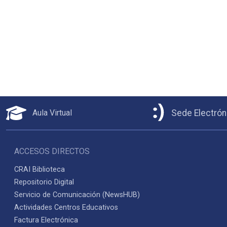
Aula Virtual
Sede Electrón
ACCESOS DIRECTOS
CRAI Biblioteca
Repositorio Digital
Servicio de Comunicación (NewsHUB)
Actividades Centros Educativos
Factura Electrónica