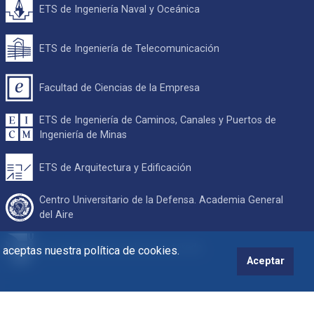
ETS de Ingeniería Naval y Oceánica
ETS de Ingeniería de Telecomunicación
Facultad de Ciencias de la Empresa
ETS de Ingeniería de Caminos, Canales y Puertos de
Ingeniería de Minas
ETS de Arquitectura y Edificación
Centro Universitario de la Defensa. Academia General
del Aire
Escuela Internacional de Doctorado
s aceptas nuestra política de cookies.
Aceptar