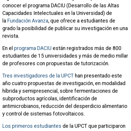
conocer el programa DACIU (Desarrollo de las Altas
Capacidades Intelectuales en la Universidad) de
la
Fundación Avanza
, que ofrece a estudiantes de
grado la posibilidad de publicar su investigación en una
revista.
En el
programa DACIU
están registrados más de 800
estudiantes de 15 universidades y más de medio millar
de profesores con propuestas de tutorización.
Tres investigadores de la UPCT
han presentado este
año cuatro propuestas de investigación, en modalidad
híbrida y semipresencial, sobre fermentaciones de
subproductos agrícolas, identificación de
antimicrobianos, reducción del desperdicio alimentario
y control de sistemas fotovoltaicos.
Los primeros estudiantes
de la UPCT que participaron