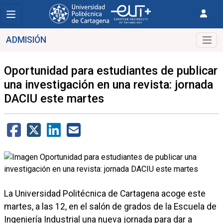
ADMISIÓN
Oportunidad para estudiantes de publicar
una investigación en una revista: jornada
DACIU este martes
La Universidad Politécnica de Cartagena acoge este
martes, a las 12, en el salón de grados de la Escuela de
Ingeniería Industrial una nueva jornada para dar a