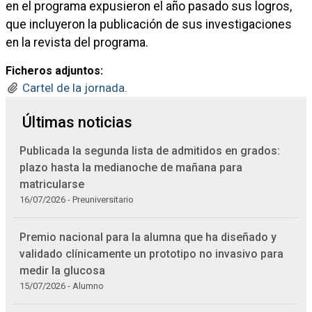
en el programa expusieron el año pasado sus logros,
que incluyeron la publicación de sus investigaciones
en la revista del programa.
Ficheros adjuntos:
Cartel de la jornada.
Últimas noticias
Publicada la segunda lista de admitidos en grados:
plazo hasta la medianoche de mañana para
matricularse
16/07/2026 - Preuniversitario
Premio nacional para la alumna que ha diseñado y
validado clínicamente un prototipo no invasivo para
medir la glucosa
15/07/2026 - Alumno