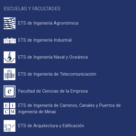
ESCUELAS Y FACULTADES
ETS de Ingeniería Agronómica
ETS de Ingeniería Industrial
ETS de Ingeniería Naval y Oceánica
ETS de Ingeniería de Telecomunicación
Facultad de Ciencias de la Empresa
ETS de Ingeniería de Caminos, Canales y Puertos de
Ingeniería de Minas
ETS de Arquitectura y Edificación