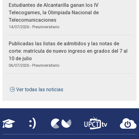
Estudiantes de Alcantarilla ganan los IV
Telecogames, la Olimpiada Nacional de
Telecomunicaciones
14/07/2026 - Preuniversitario
Publicadas las listas de admitidos y las notas de
corte: matrícula de nuevo ingreso en grados del 7 al
10 de julio
06/07/2026 - Preuniversitario
Ver todas las noticias