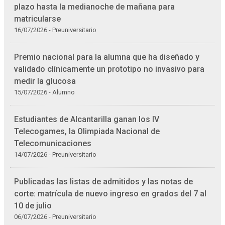
plazo hasta la medianoche de mañana para
matricularse
16/07/2026 - Preuniversitario
Premio nacional para la alumna que ha diseñado y
validado clínicamente un prototipo no invasivo para
medir la glucosa
15/07/2026 - Alumno
Estudiantes de Alcantarilla ganan los IV
Telecogames, la Olimpiada Nacional de
Telecomunicaciones
14/07/2026 - Preuniversitario
Publicadas las listas de admitidos y las notas de
corte: matrícula de nuevo ingreso en grados del 7 al
10 de julio
06/07/2026 - Preuniversitario