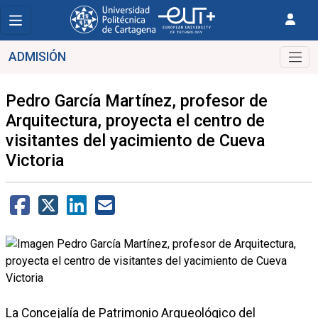
ADMISIÓN
Pedro García Martínez, profesor de
Arquitectura, proyecta el centro de
visitantes del yacimiento de Cueva
Victoria
La Concejalía de Patrimonio Arqueológico del