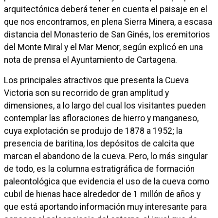
arquitectónica deberá tener en cuenta el paisaje en el
que nos encontramos, en plena Sierra Minera, a escasa
distancia del Monasterio de San Ginés, los eremitorios
del Monte Miral y el Mar Menor, según explicó en una
nota de prensa el Ayuntamiento de Cartagena.
Los principales atractivos que presenta la Cueva
Victoria son su recorrido de gran amplitud y
dimensiones, a lo largo del cual los visitantes pueden
contemplar las afloraciones de hierro y manganeso,
cuya explotación se produjo de 1878 a 1952; la
presencia de baritina, los depósitos de calcita que
marcan el abandono de la cueva. Pero, lo más singular
de todo, es la columna estratigráfica de formación
paleontológica que evidencia el uso de la cueva como
cubil de hienas hace alrededor de 1 millón de años y
que está aportando información muy interesante para