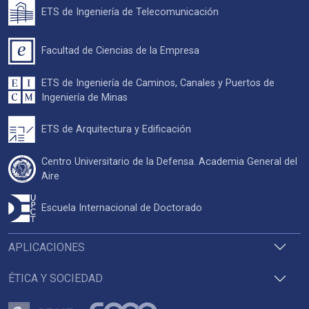
ETS de Ingeniería de Telecomunicación
Facultad de Ciencias de la Empresa
ETS de Ingeniería de Caminos, Canales y Puertos de
Ingeniería de Minas
ETS de Arquitectura y Edificación
Centro Universitario de la Defensa. Academia General del
Aire
Escuela Internacional de Doctorado
APLICACIONES
ÉTICA Y SOCIEDAD