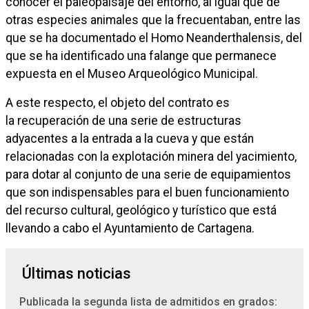
conocer el paleopaisaje del entorno, al igual que de
otras especies animales que la frecuentaban, entre las
que se ha documentado el Homo Neanderthalensis, del
que se ha identificado una falange que permanece
expuesta en el Museo Arqueológico Municipal.
A este respecto, el objeto del contrato es
la recuperación de una serie de estructuras
adyacentes a la entrada a la cueva y que están
relacionadas con la explotación minera del yacimiento,
para dotar al conjunto de una serie de equipamientos
que son indispensables para el buen funcionamiento
del recurso cultural, geológico y turístico que está
llevando a cabo el Ayuntamiento de Cartagena.
Últimas noticias
Publicada la segunda lista de admitidos en grados: