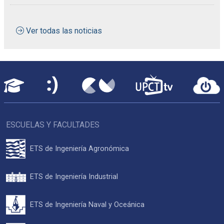
Ver todas las noticias
ESCUELAS Y FACULTADES
ETS de Ingeniería Agronómica
ETS de Ingeniería Industrial
ETS de Ingeniería Naval y Oceánica