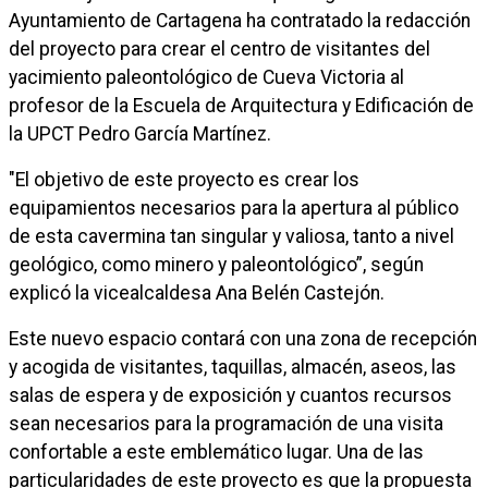
Ayuntamiento de Cartagena ha contratado la redacción
del proyecto
para crear el centro de visitantes del
yacimiento paleontológico de Cueva Victoria al
profesor de la Escuela de Arquitectura y Edificación de
la UPCT Pedro García Martínez.
"El objetivo de este proyecto es crear los
equipamientos necesarios para la apertura al público
de esta cavermina tan singular y valiosa, tanto a nivel
geológico, como minero y paleontológico”, según
explicó la vicealcaldesa Ana Belén Castejón.
Este nuevo espacio contará con una zona de recepción
y acogida de visitantes, taquillas, almacén, aseos, las
salas de espera y de exposición y cuantos recursos
sean necesarios para la programación de una visita
confortable a este emblemático lugar. Una de las
particularidades de este proyecto es que la propuesta