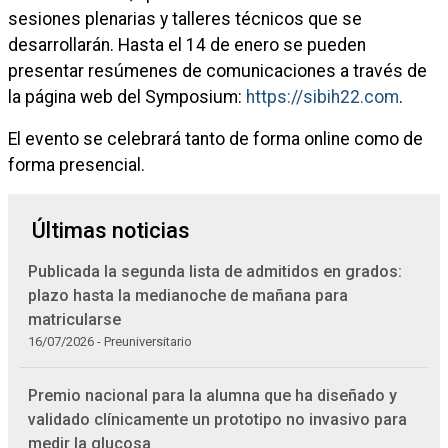
sesiones plenarias y talleres técnicos que se
desarrollarán. Hasta el 14 de enero se pueden
presentar resúmenes de comunicaciones a través de
la página web del Symposium:
https://sibih22.com
.
El evento se celebrará tanto de forma online como de
forma presencial.
Últimas noticias
Publicada la segunda lista de admitidos en grados:
plazo hasta la medianoche de mañana para
matricularse
16/07/2026 - Preuniversitario
Premio nacional para la alumna que ha diseñado y
validado clínicamente un prototipo no invasivo para
medir la glucosa