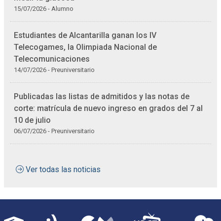
15/07/2026 - Alumno
Estudiantes de Alcantarilla ganan los IV
Telecogames, la Olimpiada Nacional de
Telecomunicaciones
14/07/2026 - Preuniversitario
Publicadas las listas de admitidos y las notas de
corte: matrícula de nuevo ingreso en grados del 7 al
10 de julio
06/07/2026 - Preuniversitario
Ver todas las noticias