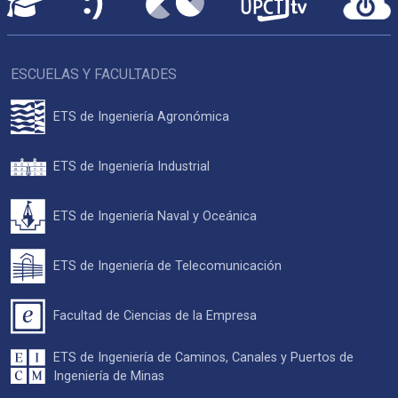
ESCUELAS Y FACULTADES
ETS de Ingeniería Agronómica
ETS de Ingeniería Industrial
ETS de Ingeniería Naval y Oceánica
ETS de Ingeniería de Telecomunicación
Facultad de Ciencias de la Empresa
ETS de Ingeniería de Caminos, Canales y Puertos de
Ingeniería de Minas