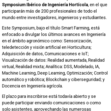
Symposium Ibérico de Ingeniería Hortícola
, en el que
participarán más de 200 profesionales de todo el
mundo entre investigadores, ingenieros y estudiantes.
Este Symposium, bajo el título Smart Farming, está
enfocado a divulgar los últimos avances en Ingeniería
en el ámbito agronómico como: Sensorización,
teledetección y visión artificial en Horticultura;
Adquisición de datos, Comunicaciones e IoT;
Visualización de datos: Realidad aumentada, Realidad
virtual, Realidad mixta; Analítica: DSS, Modelado, IA,
Machine Learning, Deep Learning, Optimización; Control
automático y robótica; Blockchain y ciberseguridad; y
Docencia en Ingeniería agrícola.
El plazo para inscribirse está todavía abierto y se
puede participar enviando comunicaciones o como
solo asistentes, aprovechando las numerosas