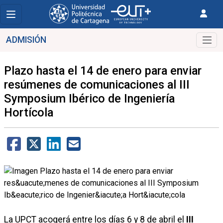
ADMISIÓN
Plazo hasta el 14 de enero para enviar
resúmenes de comunicaciones al III
Symposium Ibérico de Ingeniería
Hortícola
La UPCT acogerá entre los días 6 y 8 de abril el
III