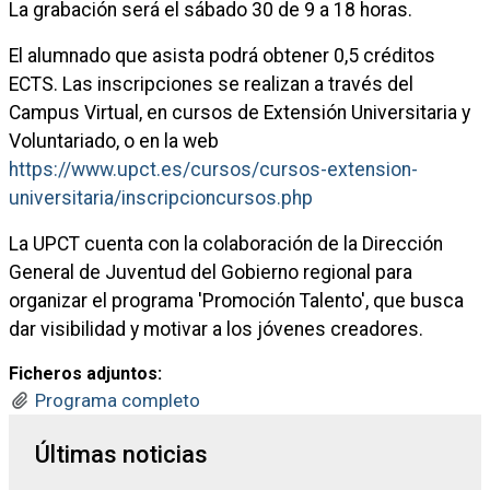
La grabación será el sábado 30 de 9 a 18 horas.
El alumnado que asista podrá obtener 0,5 créditos
ECTS. Las inscripciones se realizan a través del
Campus Virtual, en cursos de Extensión Universitaria y
Voluntariado, o en la web
https://www.upct.es/cursos/cursos-extension-
universitaria/inscripcioncursos.php
La UPCT cuenta con la colaboración de la Dirección
General de Juventud del Gobierno regional para
organizar el programa 'Promoción Talento', que busca
dar visibilidad y motivar a los jóvenes creadores.
Ficheros adjuntos:
Programa completo
Últimas noticias