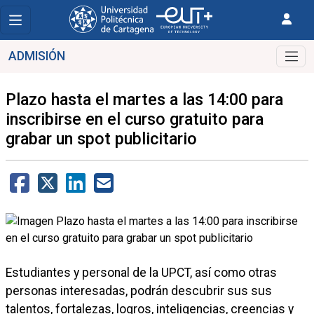
ADMISIÓN
Plazo hasta el martes a las 14:00 para
inscribirse en el curso gratuito para
grabar un spot publicitario
Estudiantes y personal de la UPCT, así como otras
personas interesadas, podrán descubrir sus sus
talentos, fortalezas, logros, inteligencias, creencias y