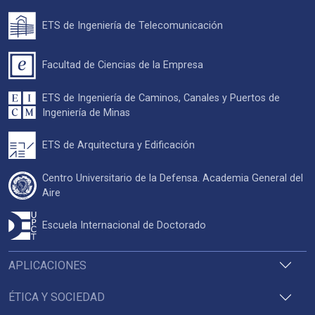
ETS de Ingeniería de Telecomunicación
Facultad de Ciencias de la Empresa
ETS de Ingeniería de Caminos, Canales y Puertos de
Ingeniería de Minas
ETS de Arquitectura y Edificación
Centro Universitario de la Defensa. Academia General del
Aire
Escuela Internacional de Doctorado
APLICACIONES
ÉTICA Y SOCIEDAD