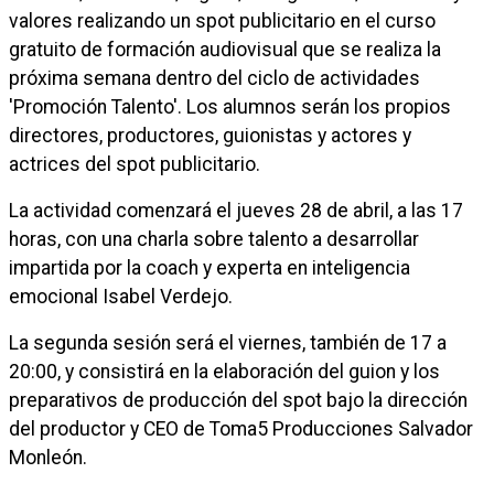
valores realizando un spot publicitario en el curso
gratuito de formación audiovisual que se realiza la
próxima semana dentro del ciclo de actividades
'Promoción Talento'. Los alumnos serán los propios
directores, productores, guionistas y actores y
actrices del spot publicitario.
La actividad comenzará el jueves 28 de abril, a las 17
horas, con una charla sobre talento a desarrollar
impartida por la coach y experta en inteligencia
emocional Isabel Verdejo.
La segunda sesión será el viernes, también de 17 a
20:00, y consistirá en la elaboración del guion y los
preparativos de producción del spot bajo la dirección
del productor y CEO de Toma5 Producciones Salvador
Monleón.