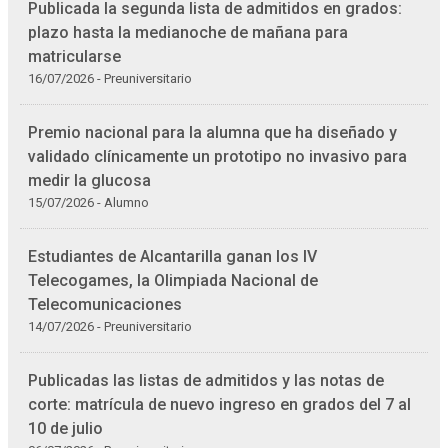
Publicada la segunda lista de admitidos en grados:
plazo hasta la medianoche de mañana para
matricularse
16/07/2026 - Preuniversitario
Premio nacional para la alumna que ha diseñado y
validado clínicamente un prototipo no invasivo para
medir la glucosa
15/07/2026 - Alumno
Estudiantes de Alcantarilla ganan los IV
Telecogames, la Olimpiada Nacional de
Telecomunicaciones
14/07/2026 - Preuniversitario
Publicadas las listas de admitidos y las notas de
corte: matrícula de nuevo ingreso en grados del 7 al
10 de julio