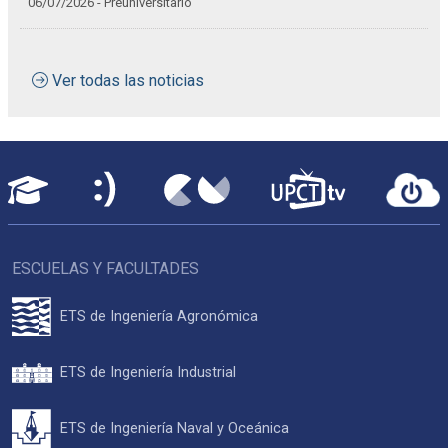
06/07/2026 - Preuniversitario
Ver todas las noticias
ESCUELAS Y FACULTADES
ETS de Ingeniería Agronómica
ETS de Ingeniería Industrial
ETS de Ingeniería Naval y Oceánica