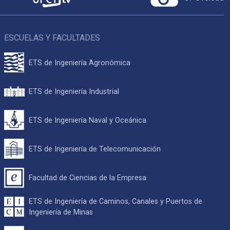
ESCUELAS Y FACULTADES
ETS de Ingeniería Agronómica
ETS de Ingeniería Industrial
ETS de Ingeniería Naval y Oceánica
ETS de Ingeniería de Telecomunicación
Facultad de Ciencias de la Empresa
ETS de Ingeniería de Caminos, Canales y Puertos de
Ingeniería de Minas