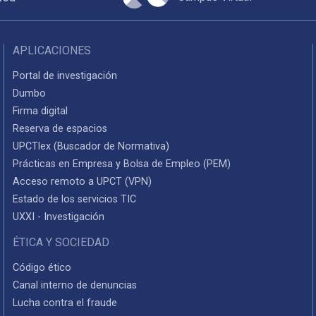
APLICACIONES
Portal de investigación
Dumbo
Firma digital
Reserva de espacios
UPCTlex (Buscador de Normativa)
Prácticas en Empresa y Bolsa de Empleo (PEM)
Acceso remoto a UPCT (VPN)
Estado de los servicios TIC
UXXI - Investigación
ÉTICA Y SOCIEDAD
Código ético
Canal interno de denuncias
Lucha contra el fraude