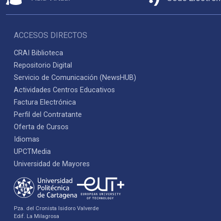
ACCESOS DIRECTOS
CRAI Biblioteca
Repositorio Digital
Servicio de Comunicación (NewsHUB)
Actividades Centros Educativos
Factura Electrónica
Perfil del Contratante
Oferta de Cursos
Idiomas
UPCTMedia
Universidad de Mayores
Pza. del Cronista Isidoro Valverde
Edif. La Milagrosa