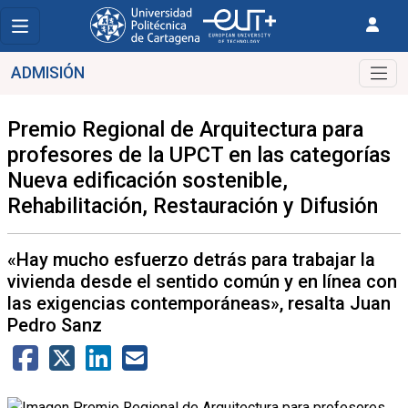
ADMISIÓN
Premio Regional de Arquitectura para
profesores de la UPCT en las categorías
Nueva edificación sostenible,
Rehabilitación, Restauración y Difusión
«Hay mucho esfuerzo detrás para trabajar la
vivienda desde el sentido común y en línea con
las exigencias contemporáneas», resalta Juan
Pedro Sanz