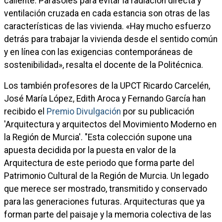
caliente. Parasoles para evitar la radiación directa y
ventilación cruzada en cada estancia son otras de las
características de las vivienda. «Hay mucho esfuerzo
detrás para trabajar la vivienda desde el sentido común
y en línea con las exigencias contemporáneas de
sostenibilidad», resalta el docente de la Politécnica.
Los también profesores de la UPCT Ricardo Carcelén,
José María López, Edith Aroca y Fernando García han
recibido el
Premio Divulgación
por su publicación
'Arquitectura y arquitectos del Movimiento Moderno en
la Región de Murcia'. "Esta colección supone una
apuesta decidida por la puesta en valor de la
Arquitectura de este periodo que forma parte del
Patrimonio Cultural de la Región de Murcia. Un legado
que merece ser mostrado, transmitido y conservado
para las generaciones futuras. Arquitecturas que ya
forman parte del paisaje y la memoria colectiva de las