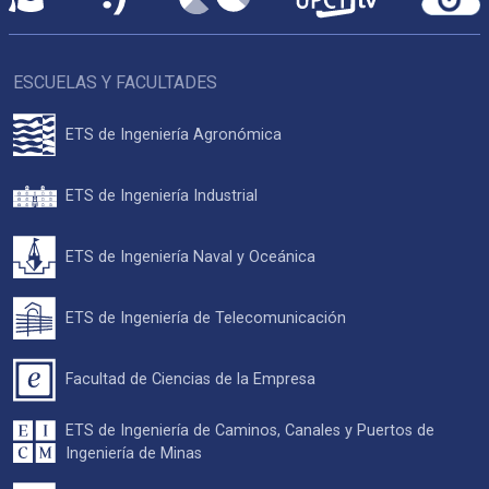
ESCUELAS Y FACULTADES
ETS de Ingeniería Agronómica
ETS de Ingeniería Industrial
ETS de Ingeniería Naval y Oceánica
ETS de Ingeniería de Telecomunicación
Facultad de Ciencias de la Empresa
ETS de Ingeniería de Caminos, Canales y Puertos de
Ingeniería de Minas