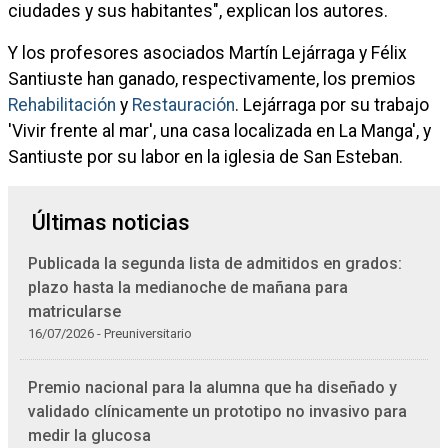
ciudades y sus habitantes", explican los autores.
Y los profesores asociados Martín Lejárraga y Félix
Santiuste han ganado, respectivamente, los premios
Rehabilitación
y
Restauración
. Lejárraga por su trabajo
'Vivir frente al mar', una casa localizada en La Manga', y
Santiuste por su labor en la iglesia de San Esteban.
Últimas noticias
Publicada la segunda lista de admitidos en grados:
plazo hasta la medianoche de mañana para
matricularse
16/07/2026 - Preuniversitario
Premio nacional para la alumna que ha diseñado y
validado clínicamente un prototipo no invasivo para
medir la glucosa