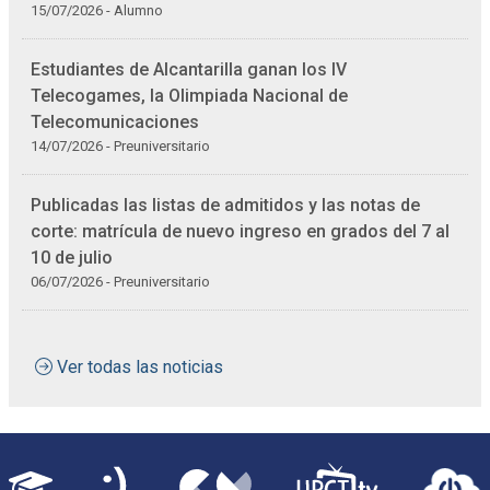
15/07/2026 - Alumno
Estudiantes de Alcantarilla ganan los IV
Telecogames, la Olimpiada Nacional de
Telecomunicaciones
14/07/2026 - Preuniversitario
Publicadas las listas de admitidos y las notas de
corte: matrícula de nuevo ingreso en grados del 7 al
10 de julio
06/07/2026 - Preuniversitario
Ver todas las noticias