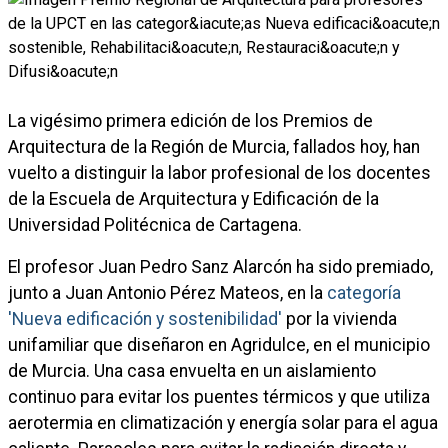
La vigésimo primera edición de los Premios de
Arquitectura de la Región de Murcia, fallados hoy, han
vuelto a distinguir la labor profesional de los docentes
de la Escuela de Arquitectura y Edificación de la
Universidad Politécnica de Cartagena.
El profesor Juan Pedro Sanz Alarcón ha sido premiado,
junto a Juan Antonio Pérez Mateos, en la
categoría
'Nueva edificación y sostenibilidad'
por la vivienda
unifamiliar que diseñaron en Agridulce, en el municipio
de Murcia. Una casa envuelta en un aislamiento
continuo para evitar los puentes térmicos y que utiliza
aerotermia en climatización y energía solar para el agua