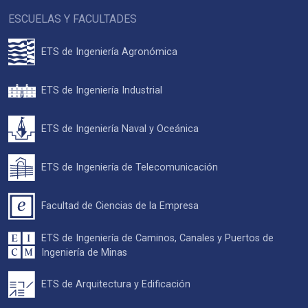
ESCUELAS Y FACULTADES
ETS de Ingeniería Agronómica
ETS de Ingeniería Industrial
ETS de Ingeniería Naval y Oceánica
ETS de Ingeniería de Telecomunicación
Facultad de Ciencias de la Empresa
ETS de Ingeniería de Caminos, Canales y Puertos de
Ingeniería de Minas
ETS de Arquitectura y Edificación