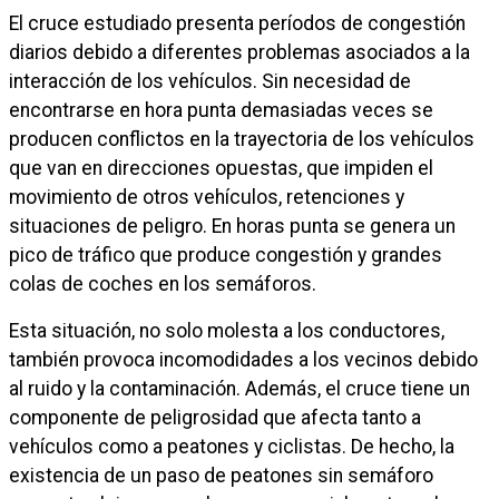
El cruce estudiado presenta períodos de congestión
diarios debido a diferentes problemas asociados a la
interacción de los vehículos. Sin necesidad de
encontrarse en hora punta demasiadas veces se
producen conflictos en la trayectoria de los vehículos
que van en direcciones opuestas, que impiden el
movimiento de otros vehículos, retenciones y
situaciones de peligro. En horas punta se genera un
pico de tráfico que produce congestión y grandes
colas de coches en los semáforos.
Esta situación, no solo molesta a los conductores,
también provoca incomodidades a los vecinos debido
al ruido y la contaminación. Además, el cruce tiene un
componente de peligrosidad que afecta tanto a
vehículos como a peatones y ciclistas. De hecho, la
existencia de un paso de peatones sin semáforo