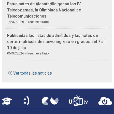
Estudiantes de Alcantarilla ganan los IV
Telecogames, la Olimpiada Nacional de
Telecomunicaciones
14/07/2026 - Preuniversitario
Publicadas las listas de admitidos y las notas de
corte: matrícula de nuevo ingreso en grados del 7 al
10 de julio
06/07/2026 - Preuniversitario
Ver todas las noticias