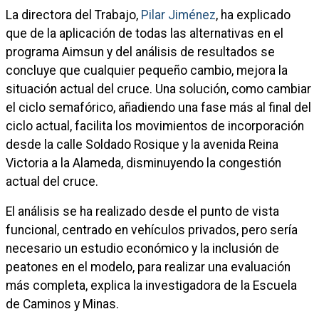
La directora del Trabajo,
Pilar Jiménez
, ha explicado
que de la aplicación de todas las alternativas en el
programa Aimsun y del análisis de resultados se
concluye que cualquier pequeño cambio, mejora la
situación actual del cruce. Una solución, como cambiar
el ciclo semafórico, añadiendo una fase más al final del
ciclo actual, facilita los movimientos de incorporación
desde la calle Soldado Rosique y la avenida Reina
Victoria a la Alameda, disminuyendo la congestión
actual del cruce.
El análisis se ha realizado desde el punto de vista
funcional, centrado en vehículos privados, pero sería
necesario un estudio económico y la inclusión de
peatones en el modelo, para realizar una evaluación
más completa, explica la investigadora de la Escuela
de Caminos y Minas.