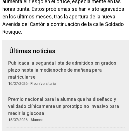
aumenta el riesgo en el cruce, especialmente en las
horas punta. Estos problemas se han visto agravados
en los últimos meses, tras la apertura de la nueva
Avenida del Cantón a continuación de la calle Soldado
Rosique.
Últimas noticias
Publicada la segunda lista de admitidos en grados:
plazo hasta la medianoche de mañana para
matricularse
16/07/2026 - Preuniversitario
Premio nacional para la alumna que ha diseñado y
validado clínicamente un prototipo no invasivo para
medir la glucosa
15/07/2026 - Alumno