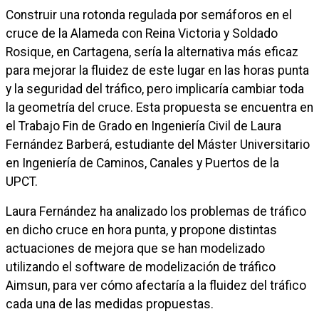
Construir una rotonda regulada por semáforos en el
cruce de la Alameda con Reina Victoria y Soldado
Rosique, en Cartagena, sería la alternativa más eficaz
para mejorar la fluidez de este lugar en las horas punta
y la seguridad del tráfico, pero implicaría cambiar toda
la geometría del cruce. Esta propuesta se encuentra en
el Trabajo Fin de Grado en Ingeniería Civil de Laura
Fernández Barberá, estudiante del Máster Universitario
en Ingeniería de Caminos, Canales y Puertos de la
UPCT.
Laura Fernández ha analizado los problemas de tráfico
en dicho cruce en hora punta, y propone distintas
actuaciones de mejora que se han modelizado
utilizando el software de modelización de tráfico
Aimsun, para ver cómo afectaría a la fluidez del tráfico
cada una de las medidas propuestas.