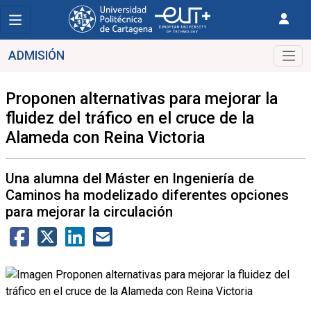
ADMISIÓN
Proponen alternativas para mejorar la
fluidez del tráfico en el cruce de la
Alameda con Reina Victoria
Una alumna del Máster en Ingeniería de
Caminos ha modelizado diferentes opciones
para mejorar la circulación