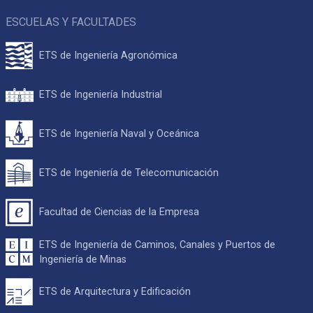
ESCUELAS Y FACULTADES
ETS de Ingeniería Agronómica
ETS de Ingeniería Industrial
ETS de Ingeniería Naval y Oceánica
ETS de Ingeniería de Telecomunicación
Facultad de Ciencias de la Empresa
ETS de Ingeniería de Caminos, Canales y Puertos de
Ingeniería de Minas
ETS de Arquitectura y Edificación