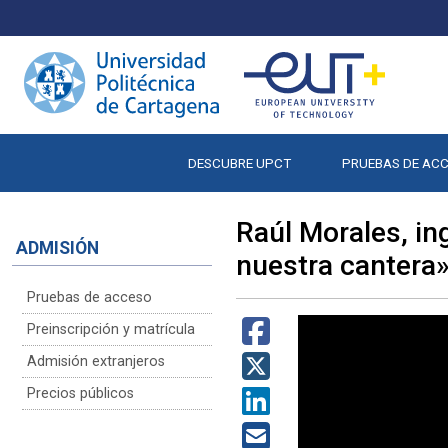
DESCUBRE UPCT
PRUEBAS DE AC
Raúl Morales, in
ADMISIÓN
nuestra cantera
Pruebas de acceso
Preinscripción y matrícula
Admisión extranjeros
Precios públicos