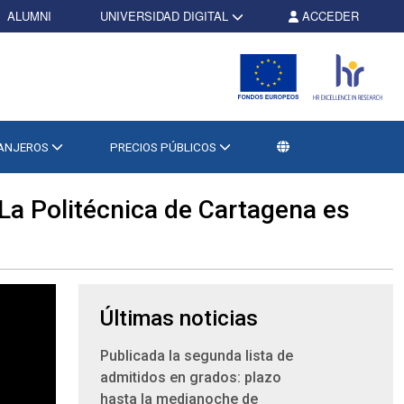
ALUMNI
UNIVERSIDAD DIGITAL
ACCEDER
RANJEROS
PRECIOS PÚBLICOS
«La Politécnica de Cartagena es
Últimas noticias
Publicada la segunda lista de
admitidos en grados: plazo
hasta la medianoche de