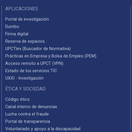
APLICACIONES
Portal de investigación
Dumbo
Firma digital
Reserva de espacios
UPCTlex (Buscador de Normativa)
Prácticas en Empresa y Bolsa de Empleo (PEM)
Acceso remoto a UPCT (VPN)
Estado de los servicios TIC
UXXI - Investigación
ÉTICA Y SOCIEDAD
Código ético
Canal interno de denuncias
Lucha contra el fraude
Portal de transparencia
Voluntariado y apoyo a la discapacidad