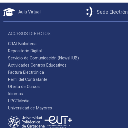
Aula Virtual
Sede Electrón
ACCESOS DIRECTOS
CRAI Biblioteca
Repositorio Digital
Servicio de Comunicación (NewsHUB)
Actividades Centros Educativos
Factura Electrónica
Perfil del Contratante
Oferta de Cursos
Idiomas
UPCTMedia
Universidad de Mayores