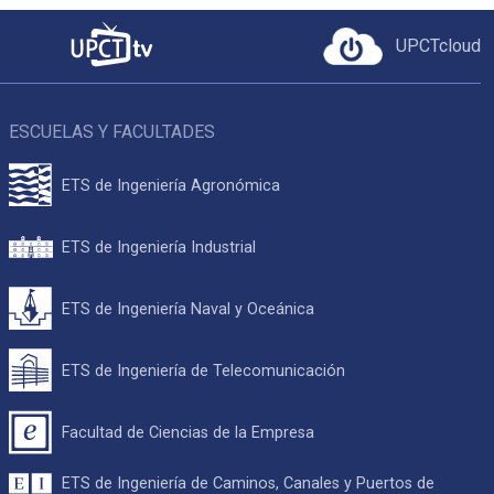
UPCTcloud
ESCUELAS Y FACULTADES
ETS de Ingeniería Agronómica
ETS de Ingeniería Industrial
ETS de Ingeniería Naval y Oceánica
ETS de Ingeniería de Telecomunicación
Facultad de Ciencias de la Empresa
ETS de Ingeniería de Caminos, Canales y Puertos de