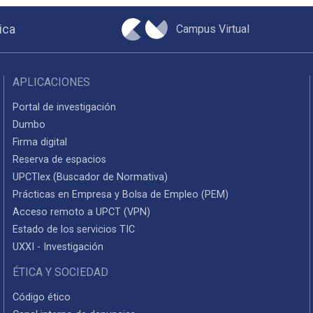
Campus Virtual
ica
APLICACIONES
Portal de investigación
Dumbo
Firma digital
Reserva de espacios
UPCTlex (Buscador de Normativa)
Prácticas en Empresa y Bolsa de Empleo (PEM)
Acceso remoto a UPCT (VPN)
Estado de los servicios TIC
UXXI - Investigación
ÉTICA Y SOCIEDAD
Código ético