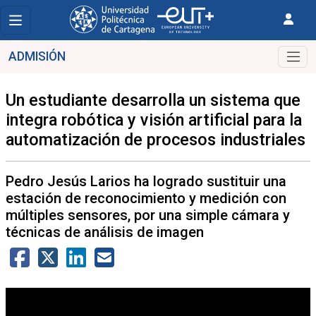
ADMISIÓN
Un estudiante desarrolla un sistema que
integra robótica y visión artificial para la
automatización de procesos industriales
Pedro Jesús Larios ha logrado sustituir una
estación de reconocimiento y medición con
múltiples sensores, por una simple cámara y
técnicas de análisis de imagen