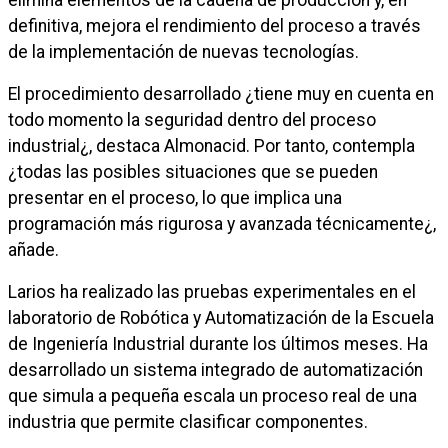
elimina elementos de la cadena de producción y, en
definitiva, mejora el rendimiento del proceso a través
de la implementación de nuevas tecnologías.
El procedimiento desarrollado ¿tiene muy en cuenta en
todo momento la seguridad dentro del proceso
industrial¿, destaca Almonacid. Por tanto, contempla
¿todas las posibles situaciones que se pueden
presentar en el proceso, lo que implica una
programación más rigurosa y avanzada técnicamente¿,
añade.
Larios ha realizado las pruebas experimentales en el
laboratorio de Robótica y Automatización de la Escuela
de Ingeniería Industrial durante los últimos meses. Ha
desarrollado un sistema integrado de automatización
que simula a pequeña escala un proceso real de una
industria que permite clasificar componentes.