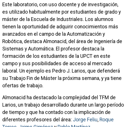
Este laboratorio, con uso docente y de investigación,
es utilizado habitualmente por estudiantes de grado y
máster de la Escuela de Industriales. Los alumnos
tienen la oportunidad de adquirir conocimientos más
avanzados en el campo de la Automatización y
Robótica, destaca Almonacid, del área de Ingeniería de
Sistemas y Automática. El profesor destaca la
formación de los estudiantes de la UPCT en este
campo y sus posibilidades de acceso al mercado
laboral. Un ejemplo es Pedro J. Larios, que defenderá
su Trabajo Fin de Máster la próxima semana, y ya tiene
ofertas de trabajo.
Almonacid ha destacado la complejidad del TFM de
Larios, un trabajo desarrollado durante un largo período
de tiempo y que ha contado con la implicación de
diferentes profesores del área:
Jorge Feliu
,
Roque