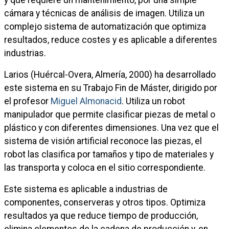
y que requiere un mantenimiento, por una simple
cámara y técnicas de análisis de imagen. Utiliza un
complejo sistema de automatización que optimiza
resultados, reduce costes y es aplicable a diferentes
industrias.
Larios (Huércal-Overa, Almería, 2000) ha desarrollado
este sistema en su Trabajo Fin de Máster, dirigido por
el profesor
Miguel Almonacid
. Utiliza un robot
manipulador que permite clasificar piezas de metal o
plástico y con diferentes dimensiones. Una vez que el
sistema de visión artificial reconoce las piezas, el
robot las clasifica por tamaños y tipo de materiales y
las transporta y coloca en el sitio correspondiente.
Este sistema es aplicable a industrias de
componentes, conserveras y otros tipos. Optimiza
resultados ya que reduce tiempo de producción,