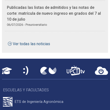
Publicadas las listas de admitidos y las notas de
corte: matrícula de nuevo ingreso en grados del 7 al
10 de julio
06/07/2026 - Preuniversitario
Ver todas las noticias
ESCUELAS Y FACULTADES
ETS de Ingeniería Agronómica