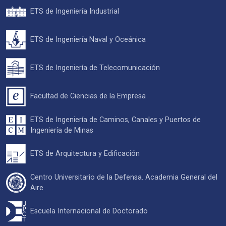
ETS de Ingeniería Industrial
ETS de Ingeniería Naval y Oceánica
ETS de Ingeniería de Telecomunicación
Facultad de Ciencias de la Empresa
ETS de Ingeniería de Caminos, Canales y Puertos de
Ingeniería de Minas
ETS de Arquitectura y Edificación
Centro Universitario de la Defensa. Academia General del
Aire
Escuela Internacional de Doctorado