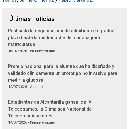
Torres
,
Jaime Giménez
y
Pablo Martínez
.
Últimas noticias
Publicada la segunda lista de admitidos en grados:
plazo hasta la medianoche de mañana para
matricularse
16/07/2026 - Preuniversitario
Premio nacional para la alumna que ha diseñado y
validado clínicamente un prototipo no invasivo para
medir la glucosa
15/07/2026 - Alumno
Estudiantes de Alcantarilla ganan los IV
Telecogames, la Olimpiada Nacional de
Telecomunicaciones
14/07/2026 - Preuniversitario