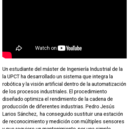
Un estudiante del máster de Ingeniería Industrial de la
la UPCT ha desarrollado un sistema que integra la
robótica y la visión artificial dentro de la automatización
de los procesos industriales. El procedimiento
diseñado optimiza el rendimiento de la cadena de
producción de diferentes industrias. Pedro Jesús
Larios Sánchez, ha conseguido sustituir una estación
de reconocimiento y medición con múltiples sensores