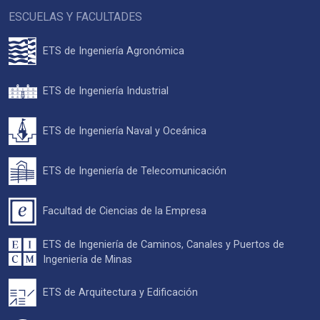
ESCUELAS Y FACULTADES
ETS de Ingeniería Agronómica
ETS de Ingeniería Industrial
ETS de Ingeniería Naval y Oceánica
ETS de Ingeniería de Telecomunicación
Facultad de Ciencias de la Empresa
ETS de Ingeniería de Caminos, Canales y Puertos de
Ingeniería de Minas
ETS de Arquitectura y Edificación