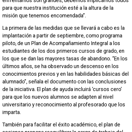
enfrentamos son grandes, debemos implicarnos todos
para que nuestra institución esté a la altura de la
misión que tenemos encomendada”.
La primera de las medidas que se llevará a cabo es la
implantación a partir de septiembre, como programa
piloto, de un Plan de Acompañamiento Integral a los
estudiantes de los dos primeros cursos de grado, en
los que se dan las mayores tasas de abandono. “En los
últimos años, se ha observado un descenso en los
conocimientos previos y en las habilidades básicas del
alumnado”, señala el documento con las conclusiones
de la iniciativa. El plan de ayuda incluirá ‘cursos cero’
para que los nuevos alumnos se adapten al nivel
universitario y reconocimiento al profesorado que los
imparta.
También para facilitar el éxito académico, el plan de