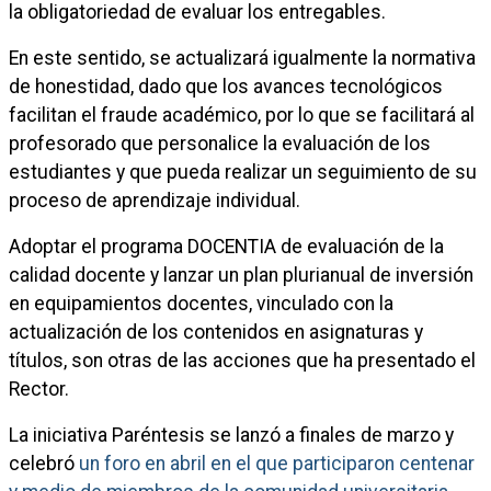
la obligatoriedad de evaluar los entregables.
En este sentido, se actualizará igualmente la normativa
de honestidad, dado que los avances tecnológicos
facilitan el fraude académico, por lo que se facilitará al
profesorado que personalice la evaluación de los
estudiantes y que pueda realizar un seguimiento de su
proceso de aprendizaje individual.
Adoptar el programa DOCENTIA de evaluación de la
calidad docente y lanzar un plan plurianual de inversión
en equipamientos docentes, vinculado con la
actualización de los contenidos en asignaturas y
títulos, son otras de las acciones que ha presentado el
Rector.
La iniciativa Paréntesis se lanzó a finales de marzo y
celebró
un foro en abril en el que participaron centenar