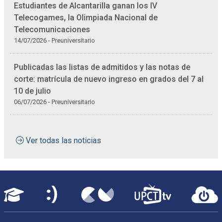
Estudiantes de Alcantarilla ganan los IV
Telecogames, la Olimpiada Nacional de
Telecomunicaciones
14/07/2026 - Preuniversitario
Publicadas las listas de admitidos y las notas de
corte: matrícula de nuevo ingreso en grados del 7 al
10 de julio
06/07/2026 - Preuniversitario
Ver todas las noticias