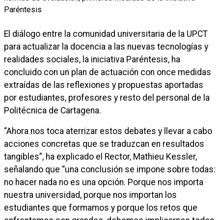
El diálogo entre la comunidad universitaria de la UPCT
para actualizar la docencia a las nuevas tecnologías y
realidades sociales, la iniciativa Paréntesis, ha
concluido con un plan de actuación con once medidas
extraídas de las reflexiones y propuestas aportadas
por estudiantes, profesores y resto del personal de la
Politécnica de Cartagena.
“Ahora nos toca aterrizar estos debates y llevar a cabo
acciones concretas que se traduzcan en resultados
tangibles”, ha explicado el Rector, Mathieu Kessler,
señalando que “una conclusión se impone sobre todas:
no hacer nada no es una opción. Porque nos importa
nuestra universidad, porque nos importan los
estudiantes que formamos y porque los retos que