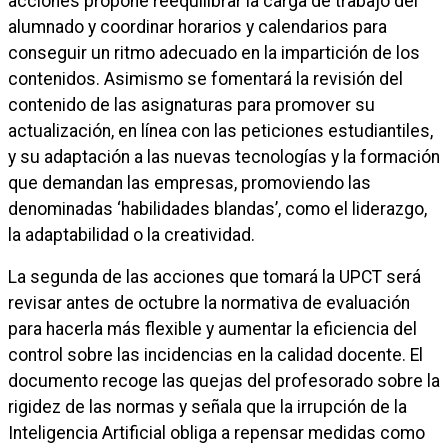
acciones propone reequilibrar la carga de trabajo del
alumnado y coordinar horarios y calendarios para
conseguir un ritmo adecuado en la impartición de los
contenidos. Asimismo se fomentará la revisión del
contenido de las asignaturas para promover su
actualización, en línea con las peticiones estudiantiles,
y su adaptación a las nuevas tecnologías y la formación
que demandan las empresas, promoviendo las
denominadas ‘habilidades blandas’, como el liderazgo,
la adaptabilidad o la creatividad.
La segunda de las acciones que tomará la UPCT será
revisar antes de octubre la normativa de evaluación
para hacerla más flexible y aumentar la eficiencia del
control sobre las incidencias en la calidad docente. El
documento recoge las quejas del profesorado sobre la
rigidez de las normas y señala que la irrupción de la
Inteligencia Artificial obliga a repensar medidas como