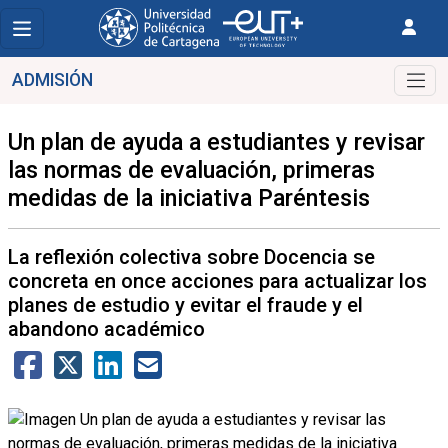
ADMISIÓN
Un plan de ayuda a estudiantes y revisar
las normas de evaluación, primeras
medidas de la iniciativa Paréntesis
La reflexión colectiva sobre Docencia se
concreta en once acciones para actualizar los
planes de estudio y evitar el fraude y el
abandono académico