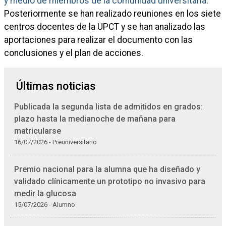
y medio de miembros de la comunidad universitaria
.
Posteriormente se han realizado reuniones en los siete
centros docentes de la UPCT y se han analizado las
aportaciones para realizar el documento con las
conclusiones y el plan de acciones.
Últimas noticias
Publicada la segunda lista de admitidos en grados:
plazo hasta la medianoche de mañana para
matricularse
16/07/2026 - Preuniversitario
Premio nacional para la alumna que ha diseñado y
validado clínicamente un prototipo no invasivo para
medir la glucosa
15/07/2026 - Alumno