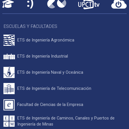
ESCUELAS Y FACULTADES
ETS de Ingeniería Agronómica
ETS de Ingeniería Industrial
ETS de Ingeniería Naval y Oceánica
ETS de Ingeniería de Telecomunicación
Facultad de Ciencias de la Empresa
ETS de Ingeniería de Caminos, Canales y Puertos de
Ingeniería de Minas