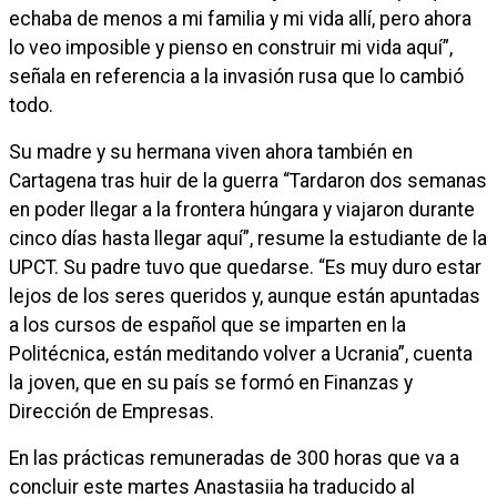
echaba de menos a mi familia y mi vida allí, pero ahora
lo veo imposible y pienso en construir mi vida aquí”,
señala en referencia a la invasión rusa que lo cambió
todo.
Su madre y su hermana viven ahora también en
Cartagena tras huir de la guerra “Tardaron dos semanas
en poder llegar a la frontera húngara y viajaron durante
cinco días hasta llegar aquí”, resume la estudiante de la
UPCT. Su padre tuvo que quedarse. “Es muy duro estar
lejos de los seres queridos y, aunque están apuntadas
a los cursos de español que se imparten en la
Politécnica, están meditando volver a Ucrania”, cuenta
la joven, que en su país se formó en Finanzas y
Dirección de Empresas.
En las prácticas remuneradas de 300 horas que va a
concluir este martes Anastasiia ha traducido al