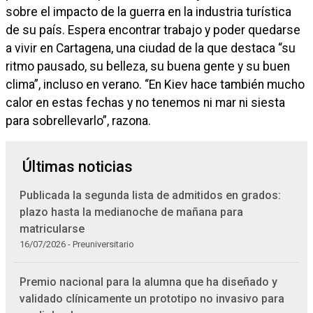
sobre el impacto de la guerra en la industria turística
de su país. Espera encontrar trabajo y poder quedarse
a vivir en Cartagena, una ciudad de la que destaca “su
ritmo pausado, su belleza, su buena gente y su buen
clima”, incluso en verano. “En Kiev hace también mucho
calor en estas fechas y no tenemos ni mar ni siesta
para sobrellevarlo”, razona.
Últimas noticias
Publicada la segunda lista de admitidos en grados:
plazo hasta la medianoche de mañana para
matricularse
16/07/2026 - Preuniversitario
Premio nacional para la alumna que ha diseñado y
validado clínicamente un prototipo no invasivo para