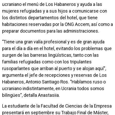
ucraniano el menú de Los Habaneros y ayuda a las
mujeres refugiadas y a sus hijos a comunicarse con
los distintos departamentos del hotel, que tiene
habitaciones reservadas por la ONG Accem, así como a
preparar documentos para las administraciones.
“Tiene una gran valía profesional y es de gran ayuda
para el día a día en el hotel, evitando los problemas que
surgen de las barreras lingüísticas, tanto con las
familias refugiadas como con los tripulantes
rusoparlantes que arriban al puerto y se alojan aquí”,
argumenta el jefe de recepciones y reservas de Los
Habaneros, Antonio Santiago Ros. “Hablamos ruso o
ucraniano indistintamente, en Ucrania todos somos
bilingües”, detalla Anastasiia.
La estudiante de la Facultad de Ciencias de la Empresa
presentará en septiembre su Trabajo Final de Máster,