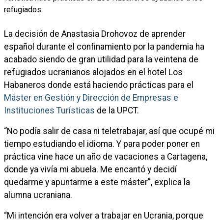
La decisión de Anastasia Drohovoz de aprender
español durante el confinamiento por la pandemia ha
acabado siendo de gran utilidad para la veintena de
refugiados ucranianos alojados en el hotel Los
Habaneros donde está haciendo prácticas para el
Máster en Gestión y Dirección de Empresas e
Instituciones Turísticas
de la UPCT.
“No podía salir de casa ni teletrabajar, así que ocupé mi
tiempo estudiando el idioma. Y para poder poner en
práctica vine hace un año de vacaciones a Cartagena,
donde ya vivía mi abuela. Me encantó y decidí
quedarme y apuntarme a este máster”, explica la
alumna ucraniana.
“Mi intención era volver a trabajar en Ucrania, porque