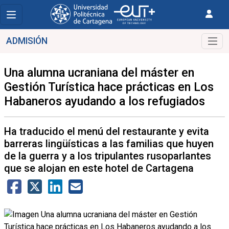
ADMISIÓN
Una alumna ucraniana del máster en
Gestión Turística hace prácticas en Los
Habaneros ayudando a los refugiados
Ha traducido el menú del restaurante y evita
barreras lingüísticas a las familias que huyen
de la guerra y a los tripulantes rusoparlantes
que se alojan en este hotel de Cartagena