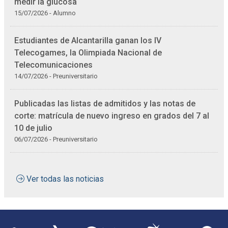
medir la glucosa
15/07/2026 - Alumno
Estudiantes de Alcantarilla ganan los IV
Telecogames, la Olimpiada Nacional de
Telecomunicaciones
14/07/2026 - Preuniversitario
Publicadas las listas de admitidos y las notas de
corte: matrícula de nuevo ingreso en grados del 7 al
10 de julio
06/07/2026 - Preuniversitario
Ver todas las noticias