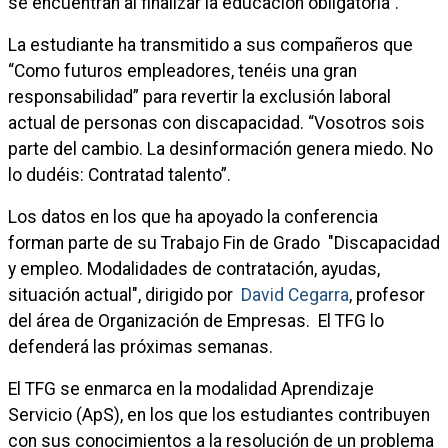
se encuentran al finalizar la educación obligatoria”.
La estudiante ha transmitido a sus compañeros que
“Como futuros empleadores, tenéis una gran
responsabilidad” para revertir la exclusión laboral
actual de personas con discapacidad. “Vosotros sois
parte del cambio. La desinformación genera miedo. No
lo dudéis: Contratad talento”.
Los datos en los que ha apoyado la conferencia
forman parte de su Trabajo Fin de Grado "Discapacidad
y empleo. Modalidades de contratación, ayudas,
situación actual", dirigido por
David Cegarra
, profesor
del área de Organización de Empresas. El TFG lo
defenderá las próximas semanas.
El TFG se enmarca en la modalidad Aprendizaje
Servicio (ApS), en los que los estudiantes contribuyen
con sus conocimientos a la resolución de un problema