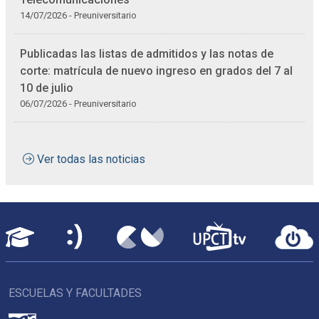
14/07/2026 - Preuniversitario
Publicadas las listas de admitidos y las notas de
corte: matrícula de nuevo ingreso en grados del 7 al
10 de julio
06/07/2026 - Preuniversitario
Ver todas las noticias
ESCUELAS Y FACULTADES