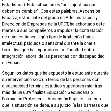
Estadística). Esta situación es “una injusticia que
debemos cambiar”. Con estas palabras, Ascensión
Esparza, estudiante del grado en Administración y
Dirección de Empresas de la UPCT, ha exhortado este
martes a sus compañeros a impulsar la contratación
de quienes tienen algún tipo de limitación física,
intelectual, psíquica o sensorial durante la charla
formativa que ha impartido en su Facultad sobre la
integración laboral de las personas con discapacidad
en España.
Según los datos que ha expuesto la estudiante durante
su intervención solo un tercio de las personas con
discapacidad termina estudios superiores mientras
más de un 60% finaliza Educación Secundaria o
Formación Profesional. Ascensión Esparza lamenta
que la situación se deba, a su juicio, “a las barreras que