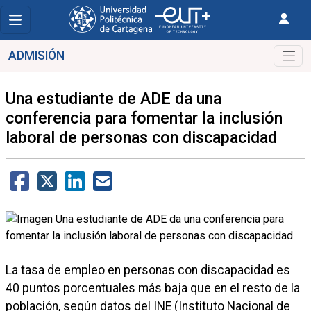
ADMISIÓN
Una estudiante de ADE da una
conferencia para fomentar la inclusión
laboral de personas con discapacidad
La tasa de empleo en personas con discapacidad es
40 puntos porcentuales más baja que en el resto de la
población, según datos del INE (Instituto Nacional de