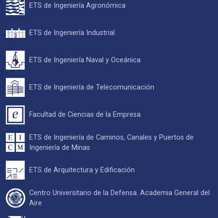
ETS de Ingeniería Agronómica
ETS de Ingeniería Industrial
ETS de Ingeniería Naval y Oceánica
ETS de Ingeniería de Telecomunicación
Facultad de Ciencias de la Empresa
ETS de Ingeniería de Caminos, Canales y Puertos de
Ingeniería de Minas
ETS de Arquitectura y Edificación
Centro Universitario de la Defensa. Academia General del
Aire