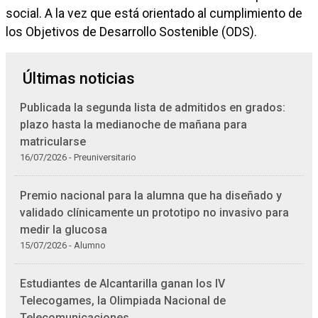
social. A la vez que está orientado al cumplimiento de
los Objetivos de Desarrollo Sostenible (ODS).
Últimas noticias
Publicada la segunda lista de admitidos en grados:
plazo hasta la medianoche de mañana para
matricularse
16/07/2026 - Preuniversitario
Premio nacional para la alumna que ha diseñado y
validado clínicamente un prototipo no invasivo para
medir la glucosa
15/07/2026 - Alumno
Estudiantes de Alcantarilla ganan los IV
Telecogames, la Olimpiada Nacional de
Telecomunicaciones