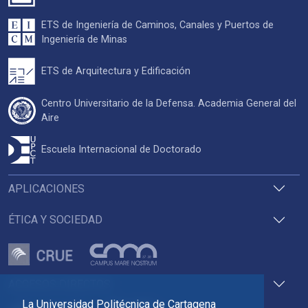
ETS de Ingeniería de Caminos, Canales y Puertos de
Ingeniería de Minas
ETS de Arquitectura y Edificación
Centro Universitario de la Defensa. Academia General del
Aire
Escuela Internacional de Doctorado
APLICACIONES
ÉTICA Y SOCIEDAD
ACCESOS DIRECTOS
La Universidad Politécnica de Cartagena