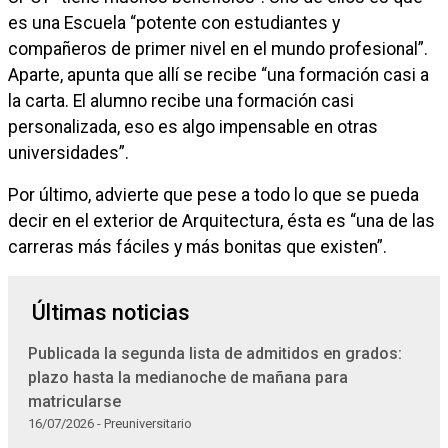
es una Escuela “potente con estudiantes y
compañeros de primer nivel en el mundo profesional”.
Aparte, apunta que allí se recibe “una formación casi a
la carta. El alumno recibe una formación casi
personalizada, eso es algo impensable en otras
universidades”.
Por último, advierte que pese a todo lo que se pueda
decir en el exterior de Arquitectura, ésta es “una de las
carreras más fáciles y más bonitas que existen”.
Últimas noticias
Publicada la segunda lista de admitidos en grados:
plazo hasta la medianoche de mañana para
matricularse
16/07/2026 - Preuniversitario