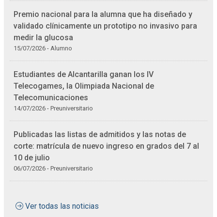
Premio nacional para la alumna que ha diseñado y
validado clínicamente un prototipo no invasivo para
medir la glucosa
15/07/2026 - Alumno
Estudiantes de Alcantarilla ganan los IV
Telecogames, la Olimpiada Nacional de
Telecomunicaciones
14/07/2026 - Preuniversitario
Publicadas las listas de admitidos y las notas de
corte: matrícula de nuevo ingreso en grados del 7 al
10 de julio
06/07/2026 - Preuniversitario
Ver todas las noticias