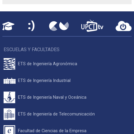
ESCUELAS Y FACULTADES
ETS de Ingeniería Agronómica
ETS de Ingeniería Industrial
ETS de Ingeniería Naval y Oceánica
ETS de Ingeniería de Telecomunicación
Facultad de Ciencias de la Empresa