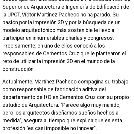
Superior de Arquitectura e Ingeniería de Edificación de
la UPCT, Víctor Martínez Pacheco no ha parado. Su
pasión por la impresión 3D y por la búsqueda de un
modelo arquitectónico más sostenible le llevó a
participar en innumerables charlas y congresos.
Precisamente, en uno de ellos conoció a los
responsables de Cementos Cruz que le plantearon el
reto de utilizar la impresión 3D en el mundo de la
construcción.
Actualmente, Martínez Pacheco compagina su trabajo
como responsable de fabricación aditiva del
departamento de I+D en Cementos Cruz con su propio
estudio de Arquitectura. “Parece algo muy manido,
pero los arquitectos diseñamos sueños hechos a
medida”, asegura al tiempo que explica que en esta
profesión “es casi imposible no innovar”.