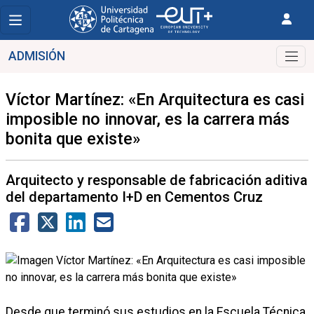
ADMISIÓN
Víctor Martínez: «En Arquitectura es casi
imposible no innovar, es la carrera más
bonita que existe»
Arquitecto y responsable de fabricación aditiva
del departamento I+D en Cementos Cruz
Desde que terminó sus estudios en la Escuela Técnica