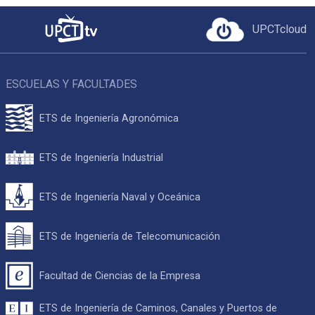
UPCTcloud
ESCUELAS Y FACULTADES
ETS de Ingeniería Agronómica
ETS de Ingeniería Industrial
ETS de Ingeniería Naval y Oceánica
ETS de Ingeniería de Telecomunicación
Facultad de Ciencias de la Empresa
ETS de Ingeniería de Caminos, Canales y Puertos de