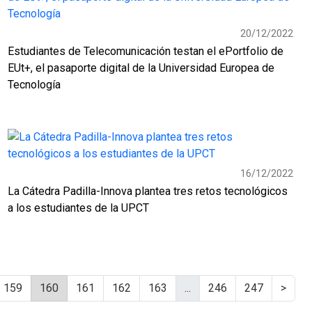
20/12/2022
Estudiantes de Telecomunicación testan el ePortfolio de
EUt+, el pasaporte digital de la Universidad Europea de
Tecnología
16/12/2022
La Cátedra Padilla-Innova plantea tres retos tecnológicos
a los estudiantes de la UPCT
159
160
161
162
163
...
246
247
>