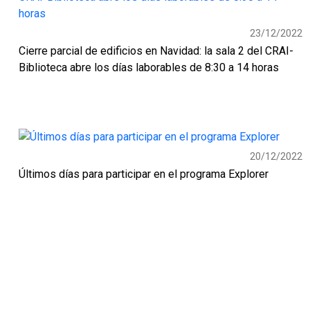
23/12/2022
Cierre parcial de edificios en Navidad: la sala 2 del CRAI-
Biblioteca abre los días laborables de 8:30 a 14 horas
20/12/2022
Últimos días para participar en el programa Explorer