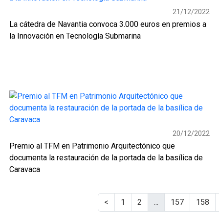
21/12/2022
La cátedra de Navantia convoca 3.000 euros en premios a
la Innovación en Tecnología Submarina
20/12/2022
Premio al TFM en Patrimonio Arquitectónico que
documenta la restauración de la portada de la basílica de
Caravaca
<
1
2
...
157
158