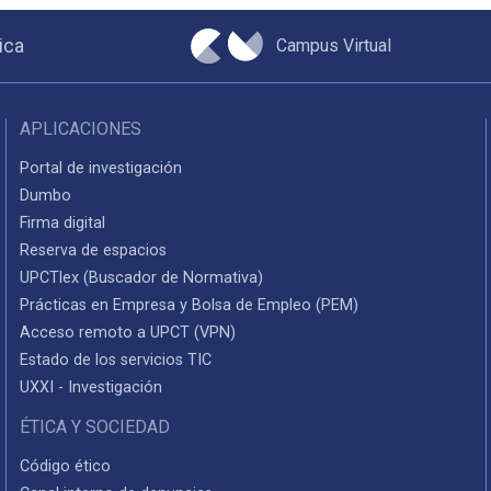
Campus Virtual
ica
APLICACIONES
Portal de investigación
Dumbo
Firma digital
Reserva de espacios
UPCTlex (Buscador de Normativa)
Prácticas en Empresa y Bolsa de Empleo (PEM)
Acceso remoto a UPCT (VPN)
Estado de los servicios TIC
UXXI - Investigación
ÉTICA Y SOCIEDAD
Código ético