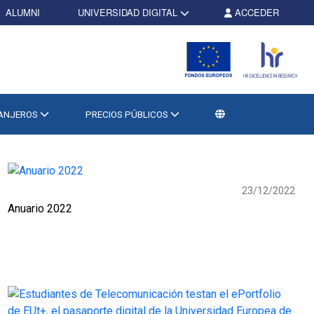
ALUMNI
UNIVERSIDAD DIGITAL
ACCEDER
RANJEROS
PRECIOS PÚBLICOS
23/12/2022
Anuario 2022