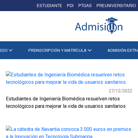
ESTUDIANTE
PDI
PTGAS
PREUNIVERSITARIO
CESO
PREINSCRIPCIÓN Y MATRÍCULA
ADMISIÓN EXT
27/12/2022
Estudiantes de Ingeniería Biomédica resuelven retos
tecnológicos para mejorar la vida de usuarios sanitarios