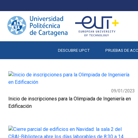
DESCUBRE UPCT
PRUEBAS DE AC
09/01/2023
Inicio de inscripciones para la Olimpiada de Ingeniería en
Edificación