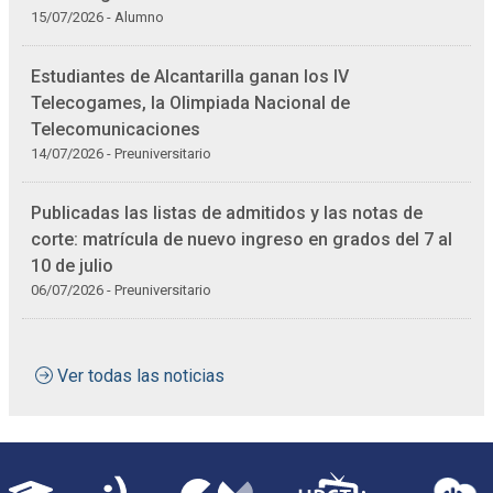
15/07/2026 - Alumno
Estudiantes de Alcantarilla ganan los IV
Telecogames, la Olimpiada Nacional de
Telecomunicaciones
14/07/2026 - Preuniversitario
Publicadas las listas de admitidos y las notas de
corte: matrícula de nuevo ingreso en grados del 7 al
10 de julio
06/07/2026 - Preuniversitario
Ver todas las noticias