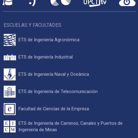
ESCUELAS Y FACULTADES
ETS de Ingeniería Agronómica
ETS de Ingeniería Industrial
ETS de Ingeniería Naval y Oceánica
ETS de Ingeniería de Telecomunicación
Facultad de Ciencias de la Empresa
ETS de Ingeniería de Caminos, Canales y Puertos de
Ingeniería de Minas