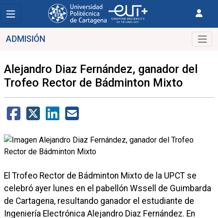
ADMISIÓN
Alejandro Diaz Fernández, ganador del
Trofeo Rector de Bádminton Mixto
El Trofeo Rector de Bádminton Mixto de la UPCT se
celebró ayer lunes en el pabellón Wssell de Guimbarda
de Cartagena, resultando ganador el estudiante de
Ingeniería Electrónica Alejandro Diaz Fernández. En