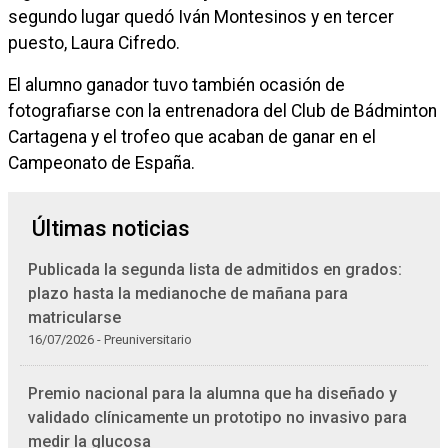
segundo lugar quedó Iván Montesinos y en tercer
puesto, Laura Cifredo.
El alumno ganador tuvo también ocasión de
fotografiarse con la entrenadora del Club de Bádminton
Cartagena y el trofeo que acaban de ganar en el
Campeonato de España.
Últimas noticias
Publicada la segunda lista de admitidos en grados:
plazo hasta la medianoche de mañana para
matricularse
16/07/2026 - Preuniversitario
Premio nacional para la alumna que ha diseñado y
validado clínicamente un prototipo no invasivo para
medir la glucosa