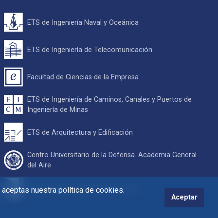
ETS de Ingeniería Naval y Oceánica
ETS de Ingeniería de Telecomunicación
Facultad de Ciencias de la Empresa
ETS de Ingeniería de Caminos, Canales y Puertos de
Ingeniería de Minas
ETS de Arquitectura y Edificación
Centro Universitario de la Defensa. Academia General
del Aire
Escuela Internacional de Doctorado
s aceptas nuestra política de cookies.
Aceptar