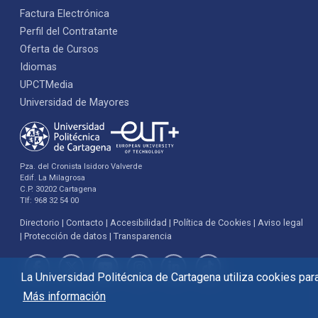
Factura Electrónica
Perfil del Contratante
Oferta de Cursos
Idiomas
UPCTMedia
Universidad de Mayores
Pza. del Cronista Isidoro Valverde
Edif. La Milagrosa
C.P. 30202 Cartagena
Tlf: 968 32 54 00
Directorio
Contacto
Accesibilidad
Política de Cookies
Aviso legal
Protección de datos
Transparencia
La Universidad Politécnica de Cartagena utiliza cookies para 
Más información